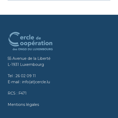
55 Avenue de la Liberté
L-1931 Luxembourg
Tel :
26 02 09 11
E-mail :
info(at)cercle.lu
RCS : F471
Mentions légales