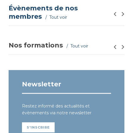
Évènements de nos
membres
Tout voir
Nos formations
Tout voir
Newsletter
Restez informé des actualités et
évènements via notre newsletter
S'INSCRIRE