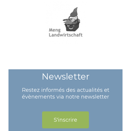
Newsletter
Restez informés des actualités et
évènements via notre newsletter
S'inscrire