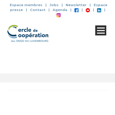
Espace membres
|
Jobs
|
Newsletter
|
Espace
presse
|
Contact
|
Agenda
|
|
|
|