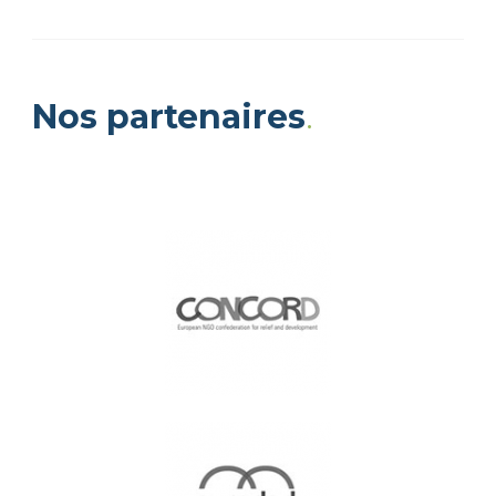
Nos partenaires
.