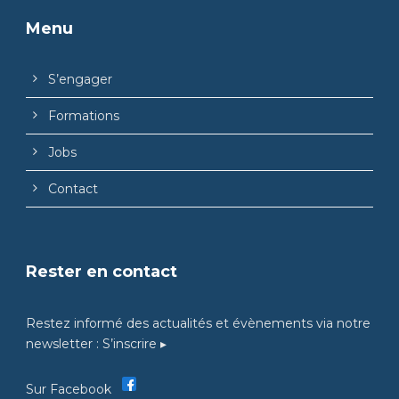
Menu
S’engager
Formations
Jobs
Contact
Rester en contact
Restez informé des actualités et évènements via notre
newsletter :
S’inscrire ▸
Sur Facebook