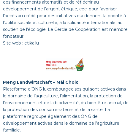
des financements alternatifs et de réfléchir au
développement de l’argent éthique, ceci pour favoriser
l’accès au crédit pour des initiatives qui donnent la priorité à
l’utilité sociale et culturelle, à la solidarité internationale, au
soutien de l’écologie. Le Cercle de Coopération est membre
fondateur.
Site web :
etika.lu
Meng Landwirtschaft – Mäi Choix
Plateforme d’ONG luxembourgeoises qui sont actives dans
le domaine de l’agriculture, l’alimentation, la protection de
l’environnement et de la biodiversité, du bien-être animal, de
la protection des consommateurs et de la santé. La
plateforme regroupe également des ONG de
développement actives dans le domaine de l’agriculture
familiale.