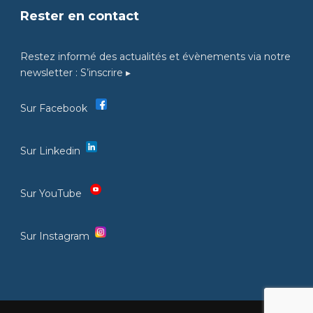
Rester en contact
Restez informé des actualités et évènements via notre
newsletter :
S’inscrire ▸
Sur Facebook
Sur Linkedin
Sur YouTube
Sur Instagram