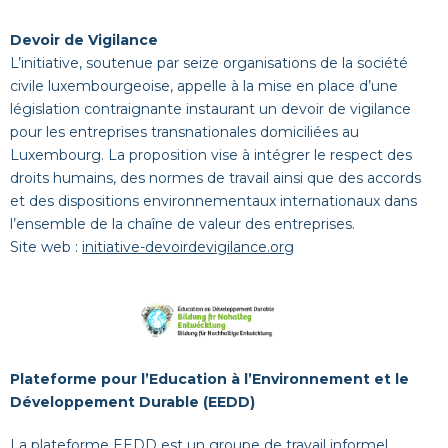
Devoir de Vigilance
L’initiative, soutenue par seize organisations de la société
civile luxembourgeoise, appelle à la mise en place d’une
législation contraignante instaurant un devoir de vigilance
pour les entreprises transnationales domiciliées au
Luxembourg. La proposition vise à intégrer le respect des
droits humains, des normes de travail ainsi que des accords
et des dispositions environnementaux internationaux dans
l’ensemble de la chaîne de valeur des entreprises.
Site web :
initiative-devoirdevigilance.org
Plateforme pour l’Education à l’Environnement et le
Développement Durable (EEDD)
La plateforme EEDD est un groupe de travail informel