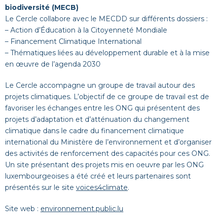
biodiversité (MECB)
Le Cercle collabore avec le MECDD sur différents dossiers :
– Action d’Éducation à la Citoyenneté Mondiale
– Financement Climatique International
– Thématiques liées au développement durable et à la mise
en œuvre de l’agenda 2030
Le Cercle accompagne un groupe de travail autour des
projets climatiques. L’objectif de ce groupe de travail est de
favoriser les échanges entre les ONG qui présentent des
projets d’adaptation et d’atténuation du changement
climatique dans le cadre du financement climatique
international du Ministère de l’environnement et d’organiser
des activités de renforcement des capacités pour ces ONG.
Un site présentant des projets mis en oeuvre par les ONG
luxembourgeoises a été créé et leurs partenaires sont
présentés sur le site
voices4climate
.
Site web :
environnement.public.lu