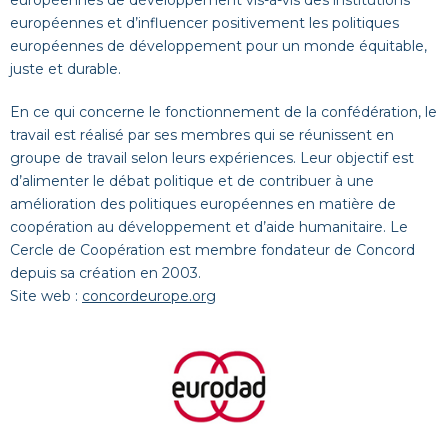
européennes et d’influencer positivement les politiques
européennes de développement pour un monde équitable,
juste et durable.
En ce qui concerne le fonctionnement de la confédération, le
travail est réalisé par ses membres qui se réunissent en
groupe de travail selon leurs expériences. Leur objectif est
d’alimenter le débat politique et de contribuer à une
amélioration des politiques européennes en matière de
coopération au développement et d’aide humanitaire. Le
Cercle de Coopération est membre fondateur de Concord
depuis sa création en 2003.
Site web :
concordeurope.org