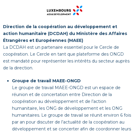
Direction de la coopération au développement et
action humanitaire (DCDAH) du Ministère des Affaires
Étrangères et Européennes (MAEE)
La DCDAH est un partenaire essentiel pour le Cercle de
coopération. Le Cercle en tant que plateforme des ONGD
est mandaté pour représenter les intérêts du secteur auprès
de la direction.
Groupe de travail MAEE-ONGD
Le groupe de travail MAEE-ONGD est un espace de
réunion et de concertation entre Direction de la
coopération au développement et de l’action
humanitaire, les ONG de développement et les ONG
humanitaires. Le groupe de travail se réunit environ 6 fois
par an pour discuter de l’actualité de la coopération au
développement et se concerter afin de coordonner leurs