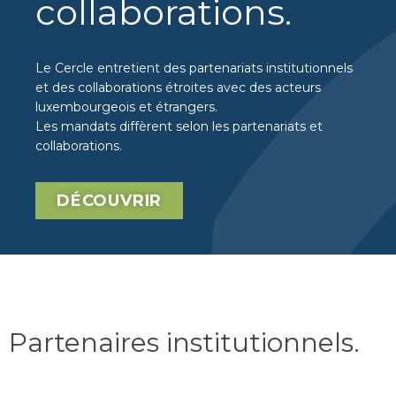
collaborations
.
Le Cercle entretient des partenariats institutionnels
et des collaborations étroites avec des acteurs
luxembourgeois et étrangers.
Les mandats diffèrent selon les partenariats et
collaborations.
DÉCOUVRIR
Partenaires institutionnels
.