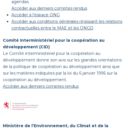
agendas.
Accéder aux derniers comptes rendus
Accéder à l’espace ONG
Accéder aux conditions générales régissant les relations
contractuelles entre le MAE et les ONGD
Comité Interministériel pour la coopération au
développement (CID)
Le Comité interministériel pour la coopération au
développement donne son avis sur les grandes orientations
de la politique de coopération au développement ainsi que
sur les matières indiquées par la loi du 6 janvier 1996 sur la
coopération au développement.
Accéder aux derniers comptes rendus
Ministère de l’Environnement, du Climat et de la