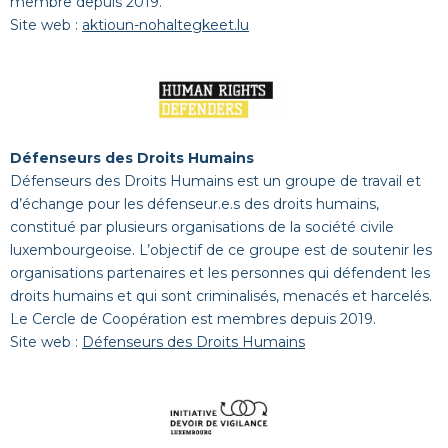
membre depuis 2019.
Site web :
aktioun-nohaltegkeet.lu
Défenseurs des Droits Humains
Défenseurs des Droits Humains est un groupe de travail et
d’échange pour les défenseur.e.s des droits humains,
constitué par plusieurs organisations de la société civile
luxembourgeoise. L’objectif de ce groupe est de soutenir les
organisations partenaires et les personnes qui défendent les
droits humains et qui sont criminalisés, menacés et harcelés.
Le Cercle de Coopération est membres depuis 2019.
Site web :
Défenseurs des Droits Humains