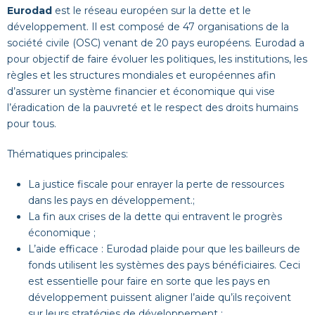
Eurodad
est le réseau européen sur la dette et le
développement. Il est composé de 47 organisations de la
société civile (OSC) venant de 20 pays européens. Eurodad a
pour objectif de faire évoluer les politiques, les institutions, les
règles et les structures mondiales et européennes afin
d’assurer un système financier et économique qui vise
l’éradication de la pauvreté et le respect des droits humains
pour tous.
Thématiques principales:
La justice fiscale pour enrayer la perte de ressources
dans les pays en développement.;
La fin aux crises de la dette qui entravent le progrès
économique ;
L’aide efficace : Eurodad plaide pour que les bailleurs de
fonds utilisent les systèmes des pays bénéficiaires. Ceci
est essentielle pour faire en sorte que les pays en
développement puissent aligner l’aide qu’ils reçoivent
sur leurs stratégies de développement ;