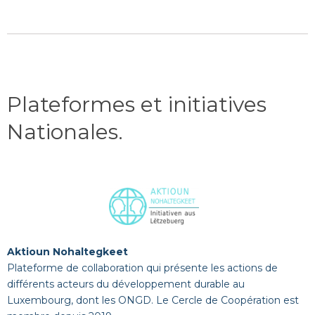
Plateformes et initiatives
Nationales
.
Aktioun Nohaltegkeet
Plateforme de collaboration qui présente les actions de
différents acteurs du développement durable au
Luxembourg, dont les ONGD. Le Cercle de Coopération est