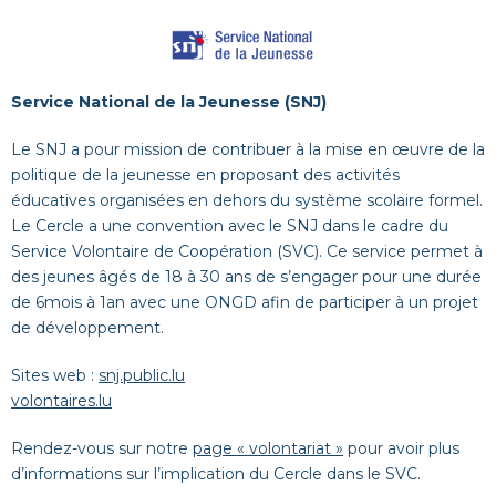
Service National de la Jeunesse (SNJ)
Le SNJ a pour mission de contribuer à la mise en œuvre de la
politique de la jeunesse en proposant des activités
éducatives organisées en dehors du système scolaire formel.
Le Cercle a une convention avec le SNJ dans le cadre du
Service Volontaire de Coopération (SVC). Ce service permet à
des jeunes âgés de 18 à 30 ans de s’engager pour une durée
de 6mois à 1an avec une ONGD afin de participer à un projet
de développement.
Sites web :
snj.public.lu
volontaires.lu
Rendez-vous sur notre
page « volontariat »
pour avoir plus
d’informations sur l’implication du Cercle dans le SVC.