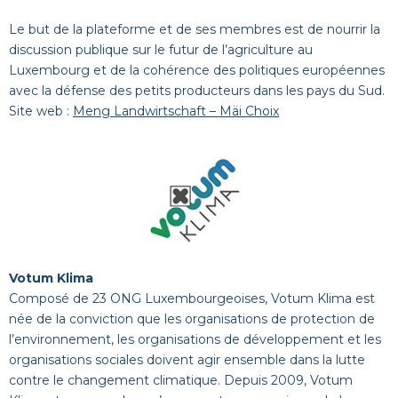
Le but de la plateforme et de ses membres est de nourrir la
discussion publique sur le futur de l’agriculture au
Luxembourg et de la cohérence des politiques européennes
avec la défense des petits producteurs dans les pays du Sud.
Site web :
Meng Landwirtschaft – Mäi Choix
Votum Klima
Composé de 23 ONG Luxembourgeoises, Votum Klima est
née de la conviction que les organisations de protection de
l’environnement, les organisations de développement et les
organisations sociales doivent agir ensemble dans la lutte
contre le changement climatique. Depuis 2009, Votum