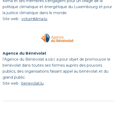
Klima et ses membres s’engagent pour un virage de la
politique climatique et énergétique du Luxembourg et pour
la justice climatique dans le monde.
Site web :
votumklima.lu
Agence du Bénévolat
l’Agence du Bénévolat a.s.b.l. a pour objet de promouvoir le
bénévolat dans toutes ses formes auprès des pouvoirs
publics, des organisations faisant appel au bénévolat et du
grand public.
Site web :
benevolat.lu