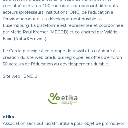
constitué d’environ 400 membres comprenant différents
acteurs (professeurs, institutions, ONG) de l’éducation à
l’environnement et au développement durable au
Luxembourg. La plateforme est représentée et coordonnée
par Marie-Paul Kremer (MECDD) et co-chaired par Valérie
Klein (Natur&Emwelt).
Le Cercle participe à ce groupe de travail et a collaboré à la
création du site web
bne.lu
qui regroupe les offres d’environ
50 acteurs de l’éducation au développement durable.
Site web :
BNE.lu
etika
Association sans but lucratif, etika a pour objet de promouvoir