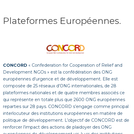
Plateformes Européennes
.
CONCORD
« Confederation for Cooperation of Relief and
Development NGOs » est la confédération des ONG
européennes d’urgence et de développement. Elle est
composée de 25 réseaux d’ONG internationales, de 28
plateformes nationales et de quatre membres associés ce
qui représente en totale plus que 2600 ONG européennes
reparties sur 28 pays. CONCORD s’engage comme principal
interlocuteur des institutions européennes en matière de
politique de développement. L’objectif de CONCORD est de
renforcer l’impact des actions de plaidoyer des ONG
européennes de développement vis-à-vis des institutions