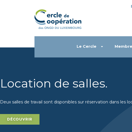
Le Cercle
Membre
Location de salles
.
Deux salles de travail sont disponibles sur réservation dans les lo
DÉCOUVRIR