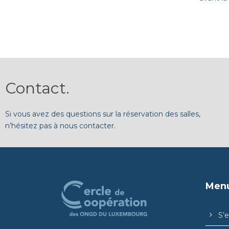
Contact
.
Si vous avez des questions sur la réservation des salles,
n’hésitez pas à nous contacter.
Men
S’