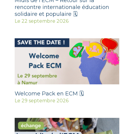
Midis de l’ECM – Retour sur la
rencontre internationale éducation
solidaire et populaire 🗓
Le 22 septembre 2026
Welcome Pack en ECM 🗓
Le 29 septembre 2026