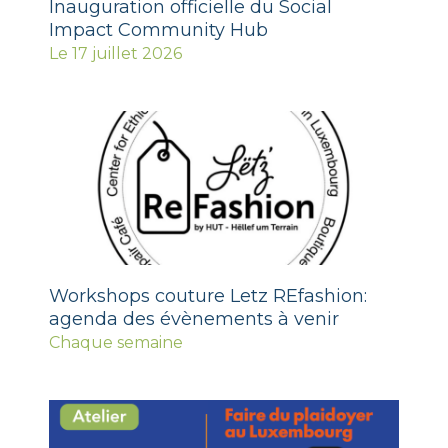
Inauguration officielle du Social
Impact Community Hub
Le 17 juillet 2026
Workshops couture Letz REfashion:
agenda des évènements à venir
Chaque semaine