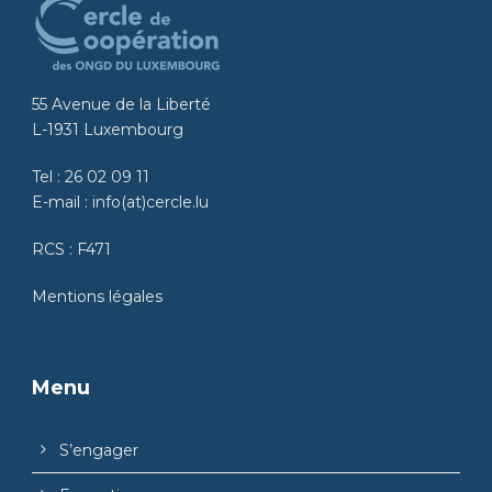
55 Avenue de la Liberté
L-1931 Luxembourg
Tel :
26 02 09 11
E-mail :
info(at)cercle.lu
RCS : F471
Mentions légales
Menu
S’engager