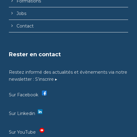
Formations
Jobs
Contact
Rester en contact
Restez informé des actualités et évènements via notre
newsletter :
S’inscrire ▸
Sur Facebook
Sur Linkedin
Sur YouTube