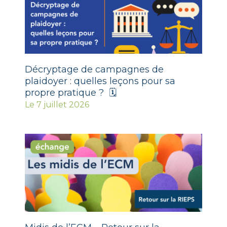
Décryptage de campagnes de
plaidoyer : quelles leçons pour sa
propre pratique ? 🗓
Le 7 juillet 2026