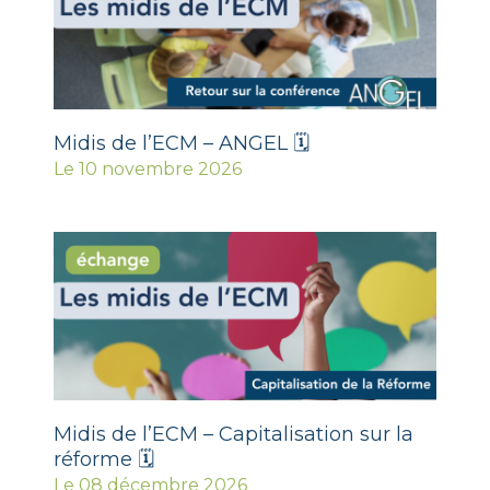
Midis de l’ECM – ANGEL 🗓
Le 10 novembre 2026
Midis de l’ECM – Capitalisation sur la
réforme 🗓
Le 08 décembre 2026