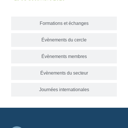
Formations et échanges
Évènements du cercle
Évènements membres
Évènements du secteur
Journées internationales