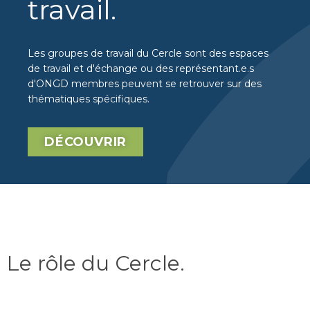
travail
.
Les groupes de travail du Cercle sont des espaces
de travail et d'échange ou des représentant.e.s
d'ONGD membres peuvent se retrouver sur des
thématiques spécifiques.
DÉCOUVRIR
Le rôle du Cercle
.