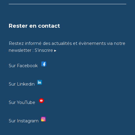
Rester en contact
Restez informé des actualités et évènements via notre
newsletter :
S’inscrire ▸
Sur Facebook
Sur Linkedin
Sur YouTube
Sur Instagram