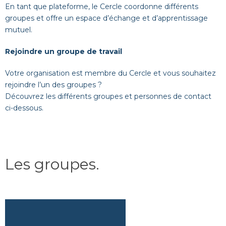
En tant que plateforme, le Cercle coordonne différents
groupes et offre un espace d’échange et d’apprentissage
mutuel.
Rejoindre un groupe de travail
Votre organisation est membre du Cercle et vous souhaitez
rejoindre l’un des groupes ?
Découvrez les différents groupes et personnes de contact
ci-dessous.
Les groupes
.
En savoir plus