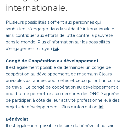
internationale
.
Plusieurs possibilités s’offrent aux personnes qui
souhaitent s’engager dans la solidarité internationale et
ainsi contribuer aux efforts de lutte contre la pauvreté
dans le monde. Plus d’information sur les possibilités
d’engagement citoyen
ici
.
Congé de Coopération au développement
Il est également possible de demander un congé de
coopération au développement, de maximum 6 jours
ouvrables par année, pour celles et ceux qui ont un contrat
de travail. Le congé de coopération au développement a
pour but de permettre aux membres des ONGD agréées
de participer, à côté de leur activité professionnelle, à des
projets de développement. Plus d’information
ici
.
Bénévolat
Il est également possible de faire du bénévolat au sein