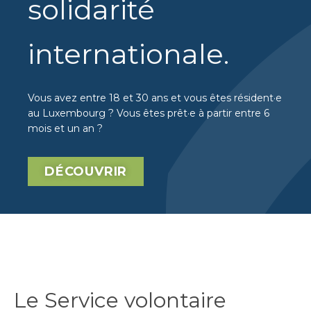
solidarité
internationale
.
Vous avez entre 18 et 30 ans et vous êtes résident·e
au Luxembourg ? Vous êtes prêt·e à partir entre 6
mois et un an ?
DÉCOUVRIR
Le Service volontaire