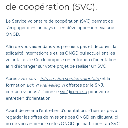
de coopération (SVC)
.
Le
Service volontaire de coopération
(SVC) permet de
s’engager dans un pays dit en développement via une
ONGD.
Afin de vous aider dans vos premiers pas et découvrir la
solidarité internationale et les ONGD qui accueillent les
volontaires, le Cercle propose un entretien d’orientation
afin d’échanger sur votre projet de réaliser un SVC.
Après avoir suivi l’
info session service volontaire
et la
formation
Ech ?! Fräiwellëg ?!
offertes par le SNJ,
contactez-nous à l’adresse
svc@cercle.lu
pour votre
entretien d’orientation.
Avant de venir à l’entretien d’orientation, n’hésitez pas à
regarder les offres de missions des ONGD en cliquant
ici
ou de vous informer sur les ONGD qui participent au SVC