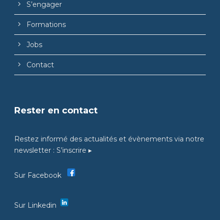
S’engager
Formations
Jobs
Contact
Rester en contact
Restez informé des actualités et évènements via notre
newsletter :
S’inscrire ▸
Sur Facebook
Sur Linkedin