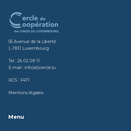
55 Avenue de la Liberté
L-1931 Luxembourg
Tel :
26 02 09 11
E-mail :
info(at)cercle.lu
RCS : F471
Mentions légales
Menu