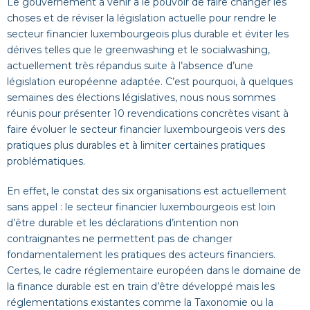
Le gouvernement à venir a le pouvoir de faire changer les
choses et de réviser la législation actuelle pour rendre le
secteur financier luxembourgeois plus durable et éviter les
dérives telles que le greenwashing et le socialwashing,
actuellement très répandus suite à l’absence d’une
législation européenne adaptée. C’est pourquoi, à quelques
semaines des élections législatives, nous nous sommes
réunis pour présenter 10 revendications concrètes visant à
faire évoluer le secteur financier luxembourgeois vers des
pratiques plus durables et à limiter certaines pratiques
problématiques.
En effet, le constat des six organisations est actuellement
sans appel : le secteur financier luxembourgeois est loin
d’être durable et les déclarations d’intention non
contraignantes ne permettent pas de changer
fondamentalement les pratiques des acteurs financiers.
Certes, le cadre réglementaire européen dans le domaine de
la finance durable est en train d’être développé mais les
réglementations existantes comme la Taxonomie ou la