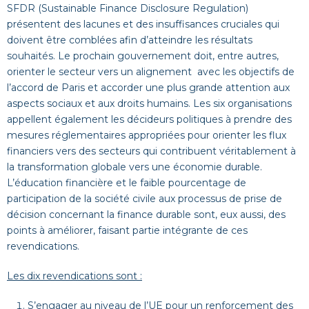
SFDR (Sustainable Finance Disclosure Regulation)
présentent des lacunes et des insuffisances cruciales qui
doivent être comblées afin d’atteindre les résultats
souhaités.
Le prochain gouvernement doit, entre autres,
orienter le secteur vers un alignement avec les objectifs de
l’accord de Paris et accorder une plus grande attention aux
aspects sociaux et aux droits humains. Les six organisations
appellent également les décideurs politiques à prendre des
mesures réglementaires appropriées pour orienter les flux
financiers vers des secteurs qui contribuent véritablement à
la transformation globale vers une économie durable.
L’éducation financière et le faible pourcentage de
participation de la société civile aux processus de prise de
décision concernant la finance durable sont, eux aussi, des
points à améliorer, faisant partie intégrante de ces
revendications.
Les dix revendications sont :
S’engager au niveau de l’UE pour un renforcement des