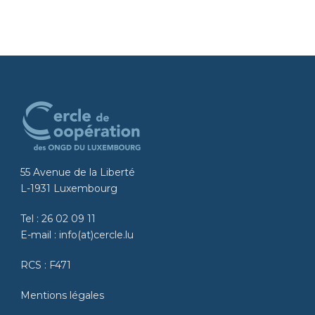
55 Avenue de la Liberté
L-1931 Luxembourg
Tel :
26 02 09 11
E-mail :
info(at)cercle.lu
RCS : F471
Mentions légales