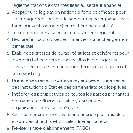
réglementations existantes liées au secteur financier
Adopter une législation nationale forte et efficace pour
un engagement de tout le secteur financier (banques et
fonds d’investissements) en matière de durabilité
Tenir compte de la spécificité du secteur législatif
Réduire l’impact du secteur financier sur le changement
climatique
Etablir des critères de durabilité stricts et cohérents pour
les produits financiers durables afin de protéger les
investisseur.euse.s et consommateur.rice.s du green et
socialwashing
Prendre ses responsabilités à l’égard des entreprises et
des institutions d’État et des partenariats publics-privés
Intégrer les perspectives de toutes les parties prenantes
en matière de finance durable y compris les
organisations de la société civile
Avancer concrètement vers une finance plus durable :
établir des objectifs et un calendrier ambitieux
Réviser la taxe d’abonnement (TABO)