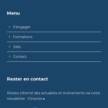
Menu
S’engager
Formations
Jobs
Contact
Rester en contact
Restez informé des actualités et évènements via notre
newsletter :
S’inscrire ▸