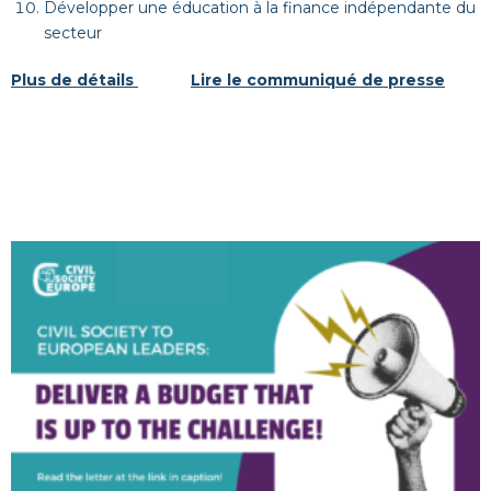
Développer une éducation à la finance indépendante du
secteur
Plus de détails
Lire le communiqué de presse