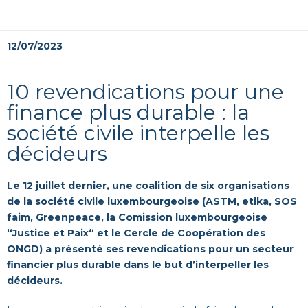
12/07/2023
10 revendications pour une
finance plus durable : la
société civile interpelle les
décideurs
Le 12 juillet dernier, une coalition de six organisations
de la société civile luxembourgeoise (ASTM, etika, SOS
faim, Greenpeace, la Comission luxembourgeoise
“Justice et Paix“ et le Cercle de Coopération des
ONGD) a présenté ses revendications pour un secteur
financier plus durable dans le but d’interpeller les
décideurs.