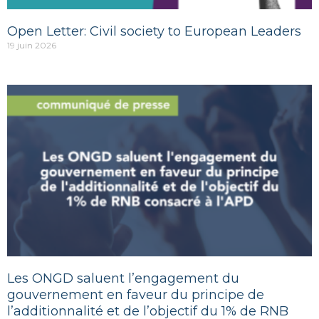
Open Letter: Civil society to European Leaders
19 juin 2026
Les ONGD saluent l’engagement du
gouvernement en faveur du principe de
l’additionnalité et de l’objectif du 1% de RNB