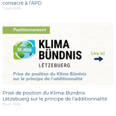
consacré à l’APD
17 juin 2026
Prise de position du Klima-Bündnis
Lëtzebuerg sur le principe de l’additionnalité
15 juin 2026