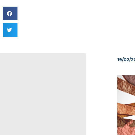
19/02/2