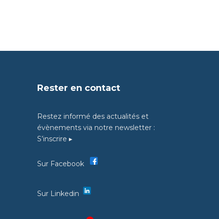
Rester en contact
Restez informé des actualités et
évènements via notre newsletter :
S’inscrire ▸
Sur Facebook
Sur Linkedin