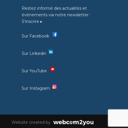
Restez informé des actualités et
évènements via notre newsletter :
S’inscrire ▸
Sur Facebook
Sur Linkedin
Sur YouTube
Sur Instagram
Website created by