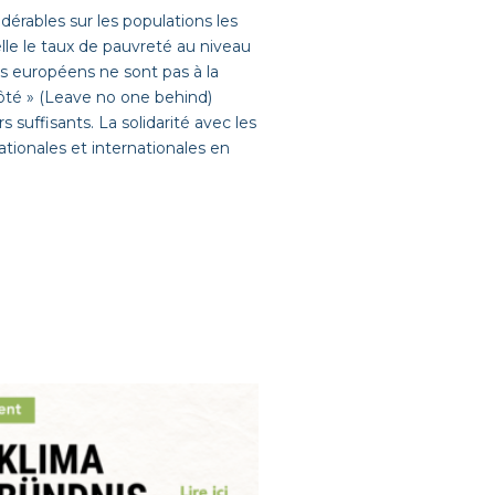
dérables sur les populations les
lle le taux de pauvreté au niveau
s européens ne sont pas à la
ôté » (Leave no one behind)
 suffisants. La solidarité avec les
tionales et internationales en