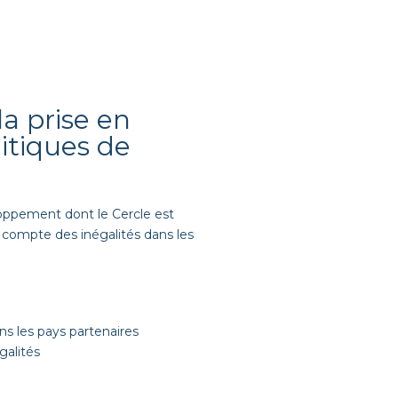
a prise en
itiques de
ppement dont le Cercle est
 compte des inégalités dans les
ns les pays partenaires
égalités