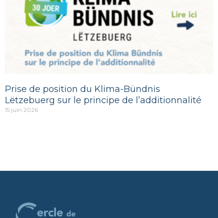
Prise de position du Klima-Bündnis
Lëtzebuerg sur le principe de l’additionnalité
15 juin 2026