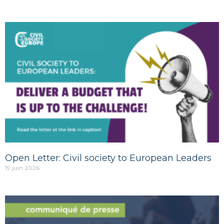
Open Letter: Civil society to European Leaders
19 juin 2026