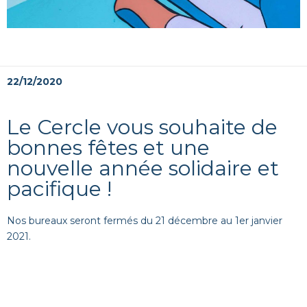
22/12/2020
Le Cercle vous souhaite de
bonnes fêtes et une
nouvelle année solidaire et
pacifique !
Nos bureaux seront fermés du 21 décembre au 1er janvier
2021.