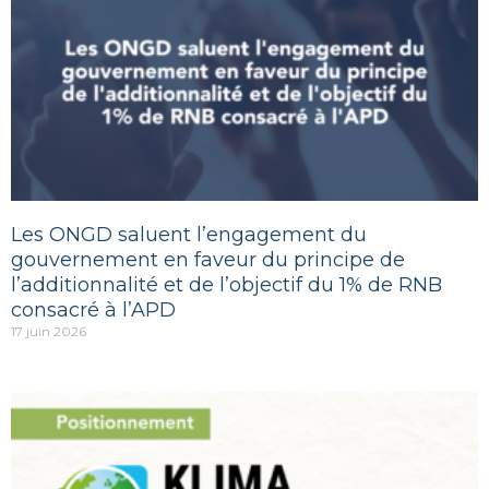
Les ONGD saluent l’engagement du
gouvernement en faveur du principe de
l’additionnalité et de l’objectif du 1% de RNB
consacré à l’APD
17 juin 2026