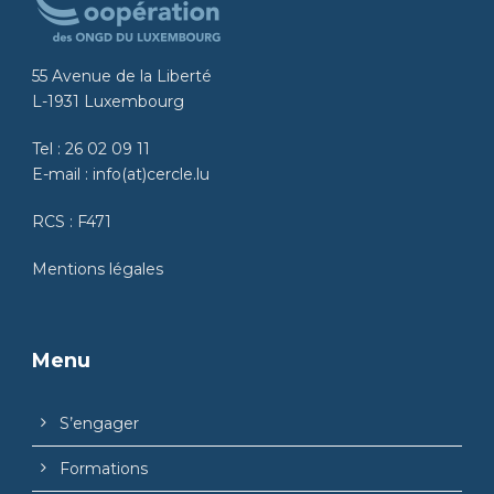
55 Avenue de la Liberté
L-1931 Luxembourg
Tel :
26 02 09 11
E-mail :
info(at)cercle.lu
RCS : F471
Mentions légales
Menu
S’engager
Formations