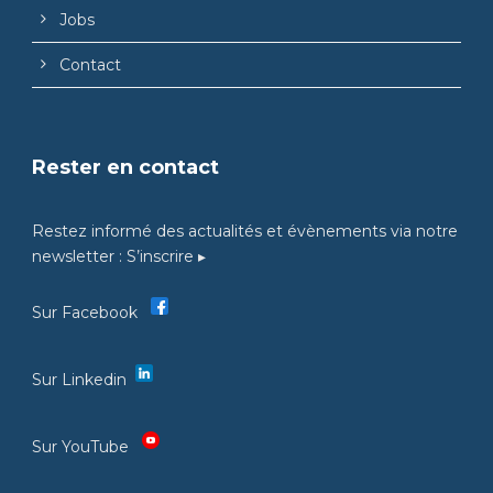
Jobs
Contact
Rester en contact
Restez informé des actualités et évènements via notre
newsletter :
S’inscrire ▸
Sur Facebook
Sur Linkedin
Sur YouTube