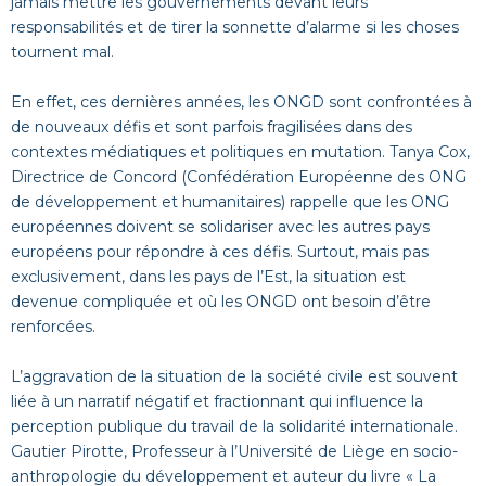
jamais mettre les gouvernements devant leurs
responsabilités et de tirer la sonnette d’alarme si les choses
tournent mal.
En effet, ces dernières années, les ONGD sont confrontées à
de nouveaux défis et sont parfois fragilisées dans des
contextes médiatiques et politiques en mutation. Tanya Cox,
Directrice de Concord (Confédération Européenne des ONG
de développement et humanitaires) rappelle que les ONG
européennes doivent se solidariser avec les autres pays
européens pour répondre à ces défis. Surtout, mais pas
exclusivement, dans les pays de l’Est, la situation est
devenue compliquée et où les ONGD ont besoin d’être
renforcées.
L’aggravation de la situation de la société civile est souvent
liée à un narratif négatif et fractionnant qui influence la
perception publique du travail de la solidarité internationale.
Gautier Pirotte, Professeur à l’Université de Liège en socio-
anthropologie du développement et auteur du livre « La