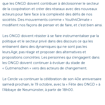
que les ONGD doivent contribuer à décloisonner le secteur
de la coopération et créer des réseaux avec des nouveaux
acteurs pour faire face à la complexité des défis de nos
sociétés. Des mouvements comme « Youth4Climate »
modifient nos façons de penser et de faire, et c’est bien ainsi.
Les ONGD doivent résister à se faire instrumentaliser par la
politique et le secteur privé dans des discours ce qui les
entrainent dans des dynamiques qui ne sont pas les
leurs.Agir, pas réagir et proposer des alternatives et
propositions concrètes. Les personnes qui s’engagent dans
les ONGD doivent continuer à évoluer du stade de
« Gutmenschen » vers des acteurs de changement.
Le Cercle va continuer la célébration de son 40e anniversaire
samedi prochain, le 19 octobre, avec la « Fête des ONGD » à
l’Abbaye de Neumünster, à partir de 18h00.