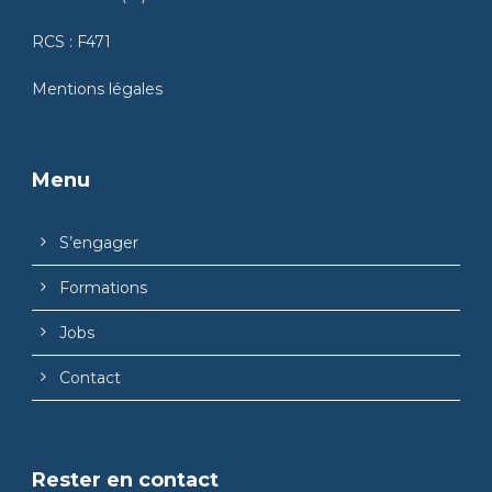
RCS : F471
Mentions légales
Menu
S’engager
Formations
Jobs
Contact
Rester en contact