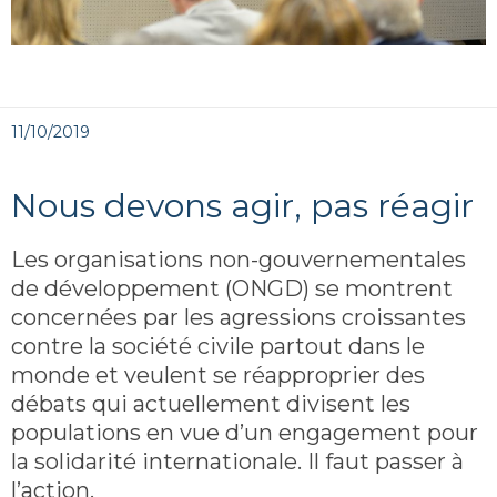
11/10/2019
Nous devons agir, pas réagir
Les organisations non-gouvernementales
de développement (ONGD) se montrent
concernées par les agressions croissantes
contre la société civile partout dans le
monde et veulent se réapproprier des
débats qui actuellement divisent les
populations en vue d’un engagement pour
la solidarité internationale. Il faut passer à
l’action.