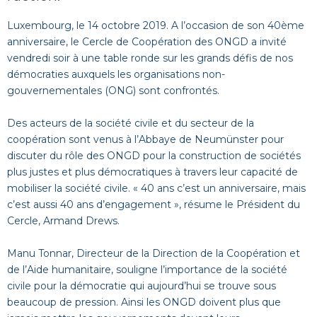
Luxembourg, le 14 octobre 2019. A l’occasion de son 40ème
anniversaire, le Cercle de Coopération des ONGD a invité
vendredi soir à une table ronde sur les grands défis de nos
démocraties auxquels les organisations non-
gouvernementales (ONG) sont confrontés.
Des acteurs de la société civile et du secteur de la
coopération sont venus à l’Abbaye de Neumünster pour
discuter du rôle des ONGD pour la construction de sociétés
plus justes et plus démocratiques à travers leur capacité de
mobiliser la société civile. « 40 ans c’est un anniversaire, mais
c’est aussi 40 ans d’engagement », résume le Président du
Cercle, Armand Drews.
Manu Tonnar, Directeur de la Direction de la Coopération et
de l’Aide humanitaire, souligne l’importance de la société
civile pour la démocratie qui aujourd’hui se trouve sous
beaucoup de pression. Ainsi les ONGD doivent plus que