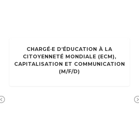
CHARGÉ·E D’ÉDUCATION À LA
CITOYENNETÉ MONDIALE (ECM),
CAPITALISATION ET COMMUNICATION
(M/F/D)
Previous