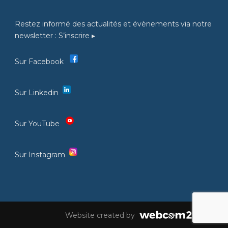
Restez informé des actualités et évènements via notre
newsletter :
S’inscrire ▸
Sur Facebook
Sur Linkedin
Sur YouTube
Sur Instagram
Website created by