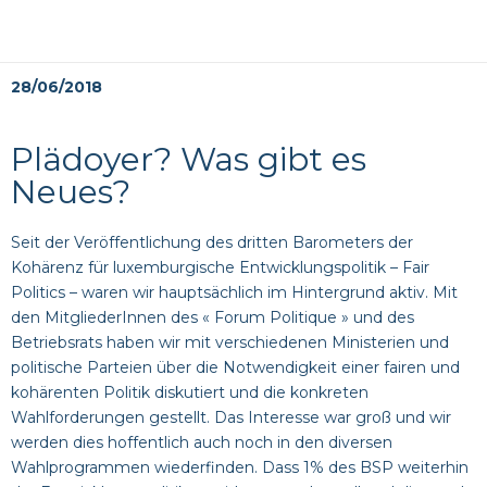
28/06/2018
Plädoyer? Was gibt es
Neues?
Seit der Veröffentlichung des dritten Barometers der
Kohärenz für luxemburgische Entwicklungspolitik –
Fair
Politics
– waren wir hauptsächlich im Hintergrund aktiv. Mit
den MitgliederInnen des « Forum Politique » und des
Betriebsrats haben wir mit verschiedenen Ministerien und
politische Parteien über die Notwendigkeit einer fairen und
kohärenten Politik diskutiert und die konkreten
Wahlforderungen gestellt. Das Interesse war groß und wir
werden dies hoffentlich auch noch in den diversen
Wahlprogrammen wiederfinden. Dass 1% des BSP weiterhin