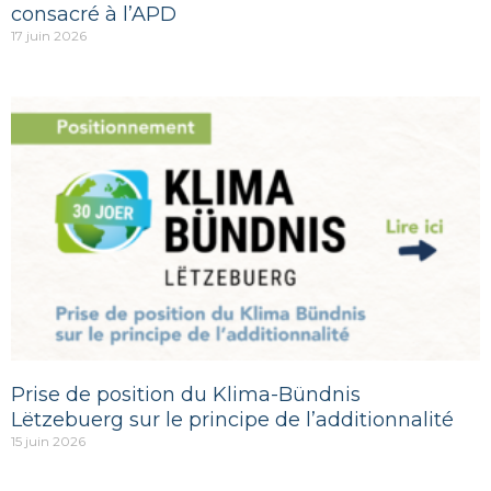
consacré à l’APD
17 juin 2026
Prise de position du Klima-Bündnis
Lëtzebuerg sur le principe de l’additionnalité
15 juin 2026