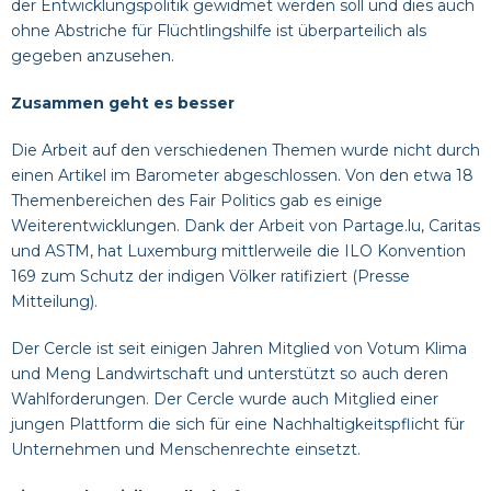
der Entwicklungspolitik gewidmet werden soll und dies auch
ohne Abstriche für Flüchtlingshilfe ist überparteilich als
gegeben anzusehen.
Zusammen geht es besser
Die Arbeit auf den verschiedenen Themen wurde nicht durch
einen Artikel im Barometer abgeschlossen. Von den etwa 18
Themenbereichen des Fair Politics gab es einige
Weiterentwicklungen. Dank der Arbeit von Partage.lu, Caritas
und ASTM, hat Luxemburg mittlerweile die ILO Konvention
169 zum Schutz der indigen Völker ratifiziert (
Presse
Mitteilung
).
Der Cercle ist seit einigen Jahren Mitglied von
Votum Klima
und
Meng Landwirtschaft
und unterstützt so auch deren
Wahlforderungen. Der Cercle wurde auch Mitglied einer
jungen Plattform die sich für eine
Nachhaltigkeitspflicht für
Unternehmen und Menschenrechte
einsetzt.