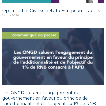
Open Letter: Civil society to European Leaders
19 juin 2026
Les ONGD saluent l’engagement du
gouvernement en faveur du principe de
l’additionnalité et de l’objectif du 1% de RNB