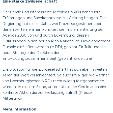
Eine starke Zivilgesellschaft
Der Cercle und interessierte Mitglieds-NROs haben ihre
Erfahrungen und Sachkenntnisse zur Geltung bringen. Die
Regierung hat dieses Jahr zwei Prozesse gesteuert, bei
denen wir teilnehmen konnten: die Implementierung der
Agenda 2030 von und durch Luxemburg, dessen
Diskussionen in den neuen Plan National de Développement
Durable einfließen werden (MDDI, geplant für Juli), und die
neue Strategie der Direktion der
Entwicklungszusammenarbeit (geplant Ende Juni).
Die Situation für die Zivilgesellschaft hat sich aber in weiten
Teilen der Welt verschlechtert. So auch im Niger, wo Partner
von luxemburgischen NROs rechtswidrig festgenommen
wurden. In diesem Sinne, unterstützte der Cercle auch eine
konkrete Aktion die zur Freilassung aufruft (
Presse
Mitteilung
).
Mehr Information