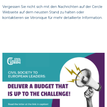
Vergessen Sie nicht sich mit den Nachrichten auf der Cercle
Webseite
auf dem neusten Stand zu halten oder
kontaktieren sie
Véronique
für mehr detaillierte Information.