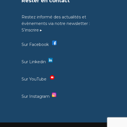
Rester en contact
Restez informé des actualités et
évènements via notre newsletter :
S’inscrire ▸
Sur Facebook
Sur Linkedin
Sur YouTube
Sur Instagram