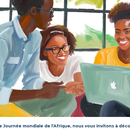
e Journée mondiale de l’Afrique, nous vous invitons à décou