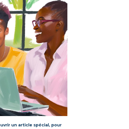
vrir un article spécial, pour