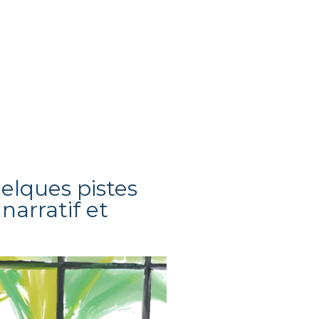
elques pistes
narratif et