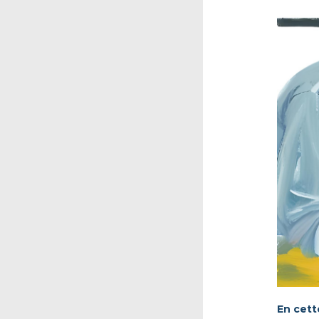
En cett