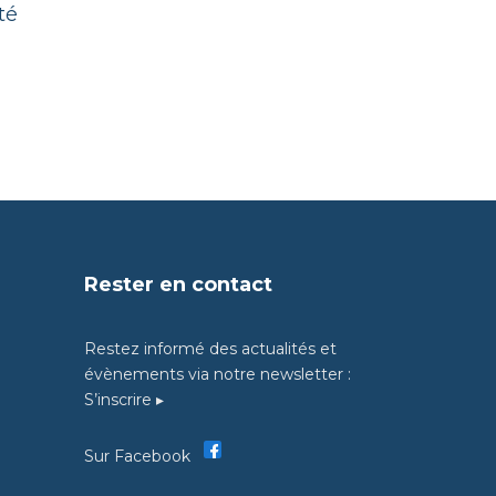
té
Rester en contact
Restez informé des actualités et
évènements via notre newsletter :
S’inscrire ▸
Sur Facebook