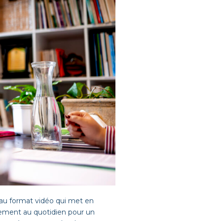
au format vidéo qui met en
ement au quotidien pour un