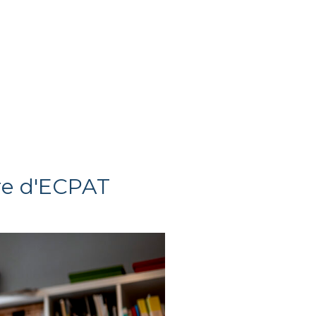
re d'ECPAT