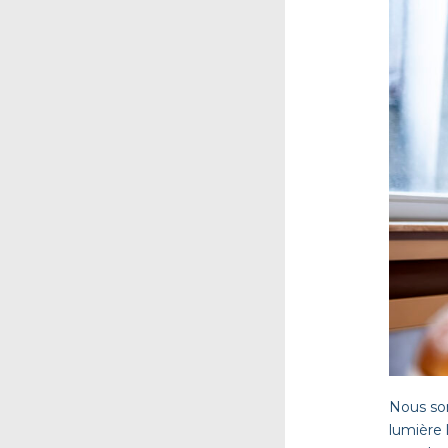
Nous so
lumière 