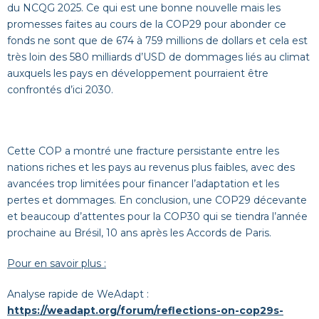
du NCQG 2025. Ce qui est une bonne nouvelle mais les
promesses faites au cours de la COP29 pour abonder ce
fonds ne sont que de 674 à 759 millions de dollars et cela est
très loin des 580 milliards d’USD de dommages liés au climat
auxquels les pays en développement pourraient être
confrontés d’ici 2030.
Cette COP a montré une fracture persistante entre les
nations riches et les pays au revenus plus faibles, avec des
avancées trop limitées pour financer l’adaptation et les
pertes et dommages. En conclusion, une COP29 décevante
et beaucoup d’attentes pour la COP30 qui se tiendra l’année
prochaine au Brésil, 10 ans après les Accords de Paris.
Pour en savoir plus :
Analyse rapide de WeAdapt :
https://weadapt.org/forum/reflections-on-cop29s-