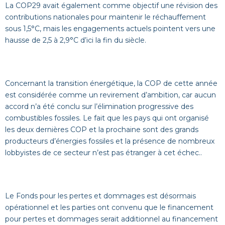
La COP29 avait également comme objectif une révision des
contributions nationales pour maintenir le réchauffement
sous 1,5°C, mais les engagements actuels pointent vers une
hausse de 2,5 à 2,9°C d’ici la fin du siècle.
Concernant la transition énergétique, la COP de cette année
est considérée comme un revirement d’ambition, car aucun
accord n’a été conclu sur l’élimination progressive des
combustibles fossiles. Le fait que les pays qui ont organisé
les deux dernières COP et la prochaine sont des grands
producteurs d’énergies fossiles et la présence de nombreux
lobbyistes de ce secteur n’est pas étranger à cet échec..
Le Fonds pour les pertes et dommages est désormais
opérationnel et les parties ont convenu que le financement
pour pertes et dommages serait additionnel au financement