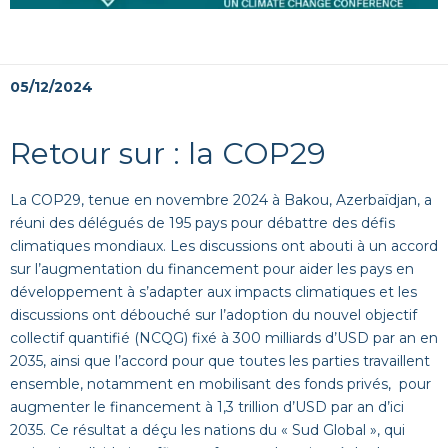
05/12/2024
Retour sur : la COP29
La COP29, tenue en novembre 2024 à Bakou, Azerbaïdjan, a
réuni des délégués de 195 pays pour débattre des défis
climatiques mondiaux. Les discussions ont abouti à un accord
sur l’augmentation du financement pour aider les pays en
développement à s’adapter aux impacts climatiques et les
discussions ont débouché sur l’adoption du nouvel objectif
collectif quantifié (NCQG) fixé à 300 milliards d’USD par an en
2035, ainsi que l’accord pour que toutes les parties travaillent
ensemble, notamment en mobilisant des fonds privés, pour
augmenter le financement à 1,3 trillion d’USD par an d’ici
2035. Ce résultat a déçu les nations du « Sud Global », qui