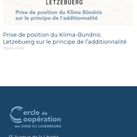
Prise de position du Klima-Bündnis
Lëtzebuerg sur le principe de l’additionnalité
15 juin 2026
55 Avenue de la Liberté