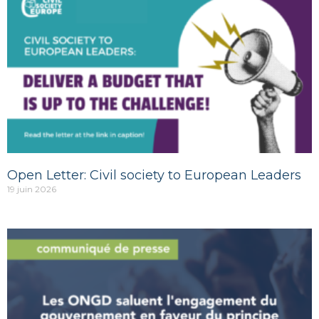
Open Letter: Civil society to European Leaders
19 juin 2026