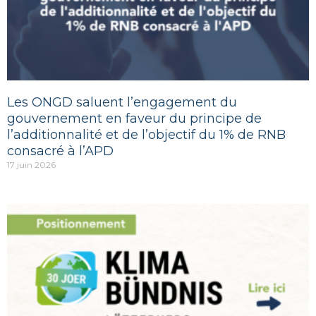
Les ONGD saluent l’engagement du
gouvernement en faveur du principe de
l’additionnalité et de l’objectif du 1% de RNB
consacré à l’APD
17 juin 2026