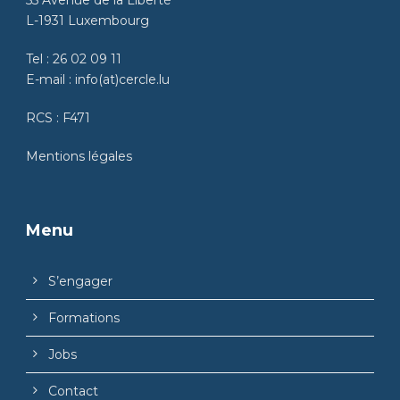
L-1931 Luxembourg
Tel :
26 02 09 11
E-mail :
info(at)cercle.lu
RCS : F471
Mentions légales
Menu
S’engager
Formations
Jobs
Contact