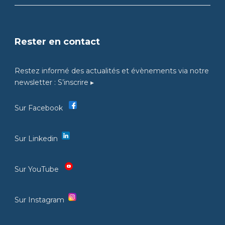
Rester en contact
Restez informé des actualités et évènements via notre
newsletter :
S’inscrire ▸
Sur Facebook
Sur Linkedin
Sur YouTube
Sur Instagram