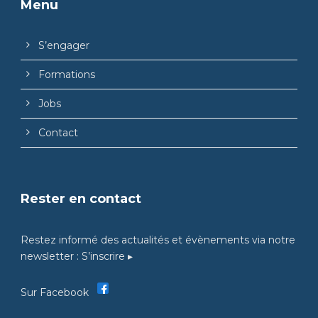
Menu
S’engager
Formations
Jobs
Contact
Rester en contact
Restez informé des actualités et évènements via notre
newsletter :
S’inscrire ▸
Sur Facebook