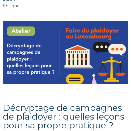
En ligne
Décryptage de campagnes
de plaidoyer : quelles leçons
pour sa propre pratique ?