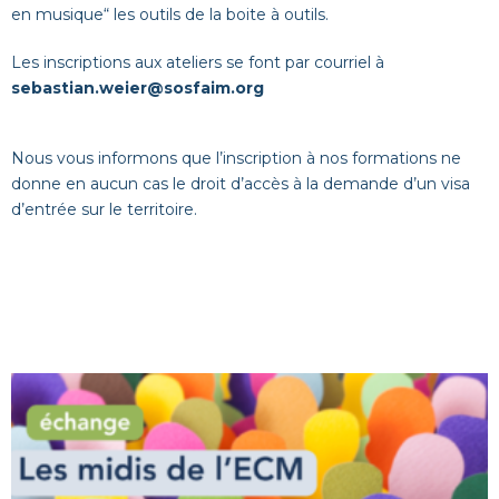
en musique“ les outils de la boite à outils.
Les inscriptions aux ateliers se font par courriel à
sebastian.weier@sosfaim.org
Nous vous informons que l’inscription à nos formations ne
donne en aucun cas le droit d’accès à la demande d’un visa
d’entrée sur le territoire.