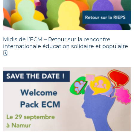
Midis de l’ECM – Retour sur la rencontre
internationale éducation solidaire et populaire
🗓