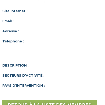
Site Internet :
Email :
Adresse :
Téléphone :
DESCRIPTION :
SECTEURS D’ACTIVITÉ :
PAYS D’INTERVENTION :