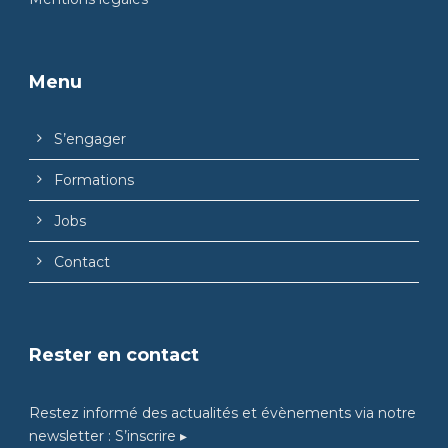
Menu
S’engager
Formations
Jobs
Contact
Rester en contact
Restez informé des actualités et évènements via notre
newsletter :
S’inscrire ▸