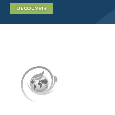
DÉCOUVRIR