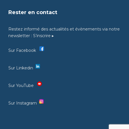
Rester en contact
Restez informé des actualités et évènements via notre
newsletter :
S’inscrire ▸
Sur Facebook
Sur Linkedin
Sur YouTube
Sur Instagram