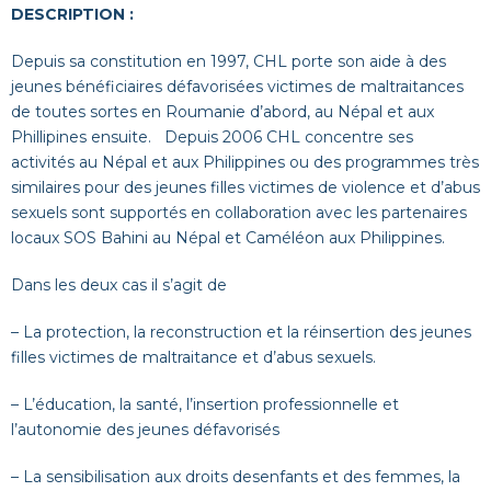
DESCRIPTION :
Depuis sa constitution en 1997, CHL porte son aide à des
jeunes bénéficiaires défavorisées victimes de maltraitances
de toutes sortes en Roumanie d’abord, au Népal et aux
Phillipines ensuite. Depuis 2006 CHL concentre ses
activités au Népal et aux Philippines ou des programmes très
similaires pour des jeunes filles victimes de violence et d’abus
sexuels sont supportés en collaboration avec les partenaires
locaux SOS Bahini au Népal et Caméléon aux Philippines.
Dans les deux cas il s’agit de
– La protection, la reconstruction et la réinsertion des jeunes
filles victimes de maltraitance et d’abus sexuels.
– L’éducation, la santé, l’insertion professionnelle et
l’autonomie des jeunes défavorisés
– La sensibilisation aux droits desenfants et des femmes, la