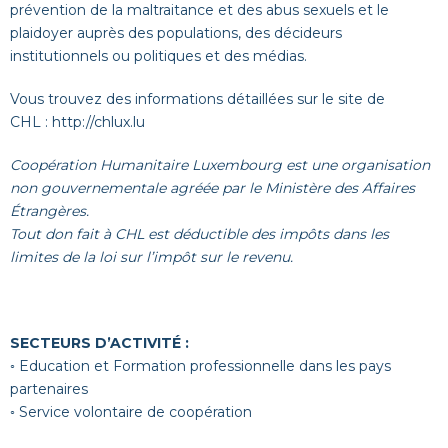
prévention de la maltraitance et des abus sexuels et le
plaidoyer auprès des populations, des décideurs
institutionnels ou politiques et des médias.
Vous trouvez des informations détaillées sur le site de
CHL :
http://chlux.lu
Coopération Humanitaire Luxembourg est une organisation
non gouvernementale agréée par le Ministère des Affaires
Étrangères.
Tout don fait à CHL est déductible des impôts dans les
limites de la loi sur l’impôt sur le revenu.
SECTEURS D’ACTIVITÉ :
◦ Education et Formation professionnelle dans les pays
partenaires
◦ Service volontaire de coopération