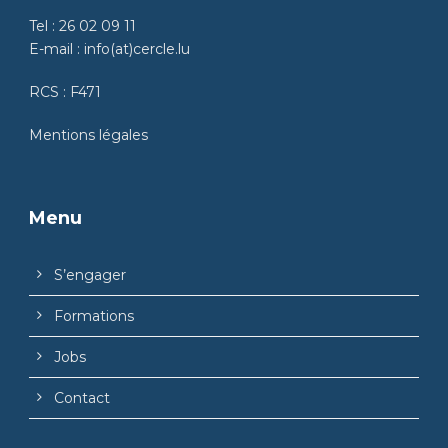
Tel :
26 02 09 11
E-mail :
info(at)cercle.lu
RCS : F471
Mentions légales
Menu
S’engager
Formations
Jobs
Contact