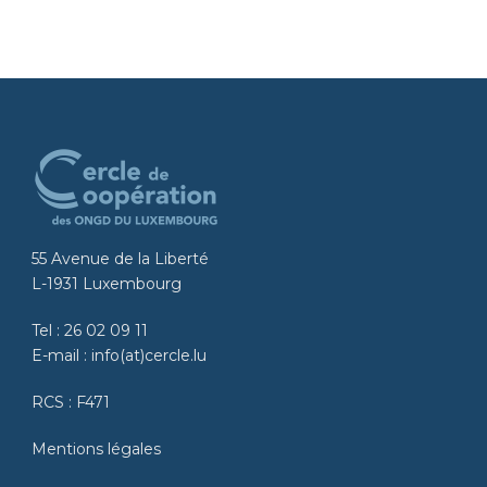
55 Avenue de la Liberté
L-1931 Luxembourg
Tel :
26 02 09 11
E-mail :
info(at)cercle.lu
RCS : F471
Mentions légales