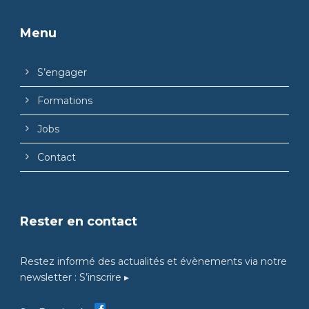
Menu
S’engager
Formations
Jobs
Contact
Rester en contact
Restez informé des actualités et évènements via notre
newsletter :
S’inscrire ▸