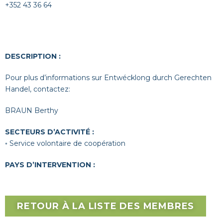
+352 43 36 64
DESCRIPTION :
Pour plus d’informations sur Entwécklong durch Gerechten
Handel, contactez:
BRAUN Berthy
SECTEURS D’ACTIVITÉ :
◦ Service volontaire de coopération
PAYS D’INTERVENTION :
RETOUR À LA LISTE DES MEMBRES