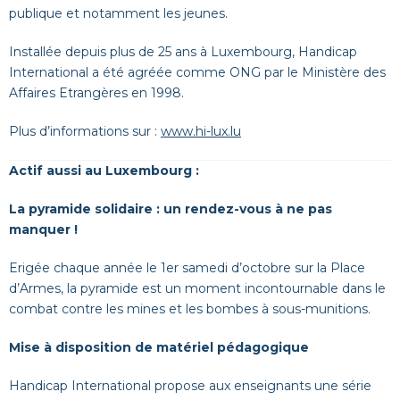
publique et notamment les jeunes.
Installée depuis plus de 25 ans à Luxembourg, Handicap
International a été agréée comme ONG par le Ministère des
Affaires Etrangères en 1998.
Plus d’informations sur :
www.hi-lux.lu
Actif aussi au Luxembourg :
La pyramide solidaire : un rendez-vous à ne pas
manquer !
Erigée chaque année le 1
er
samedi d’octobre sur la Place
d’Armes, la pyramide est un moment incontournable dans le
combat contre les mines et les bombes à sous-munitions.
Mise à disposition de matériel pédagogique
Handicap International propose aux enseignants une série