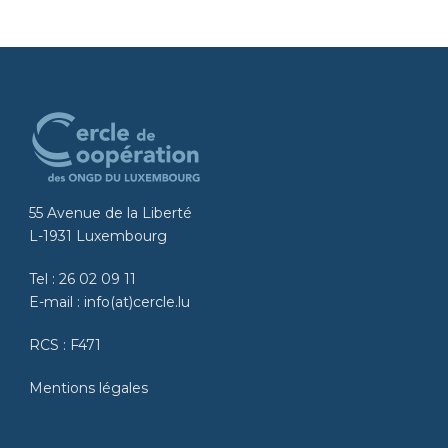
55 Avenue de la Liberté
L-1931 Luxembourg
Tel :
26 02 09 11
E-mail :
info(at)cercle.lu
RCS : F471
Mentions légales