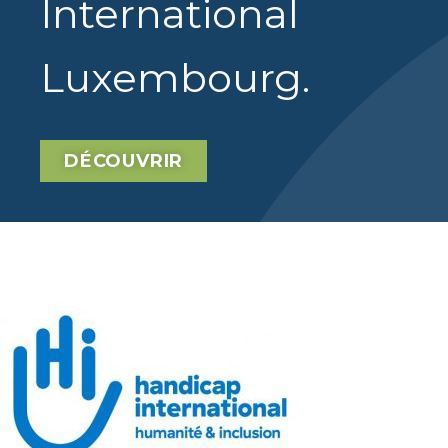
International
Luxembourg
.
DÉCOUVRIR