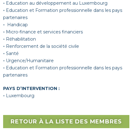
◦ Education au développement au Luxembourg
◦ Education et Formation professionnelle dans les pays
partenaires
◦ Handicap
◦ Micro-finance et services financiers
◦ Réhabilitation
◦ Renforcement de la société civile
◦ Santé
◦ Urgence/Humanitaire
◦ Education et Formation professionnelle dans les pays
partenaires
PAYS D’INTERVENTION :
◦ Luxembourg
RETOUR À LA LISTE DES MEMBRES