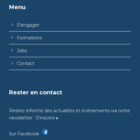
Menu
S’engager
Formations
Jobs
Contact
Rester en contact
Restez informé des actualités et évènements via notre
newsletter :
S’inscrire ▸
Sur Facebook