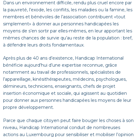
Dans un environnement difficile, rendu plus cruel encore par
la pauvreté, l’exode, les conflits, les maladies ou la famine, les
membres et bénévoles de l’association contribuent «tout
simplement» à donner aux personnes handicapées les
moyens de s’en sortir par elles-mêmes, en leur apportant les
mêmes chances de survie qu’au reste de la population : bref,
à défendre leurs droits fondamentaux.
Après plus de 40 ans d’existence, Handicap International
bénéficie aujourd’hui d’une expertise reconnue, grâce
notamment au travail de professionnels, spécialistes de
l’appareillage, kinésithérapeutes, médecins, psychologues,
démineurs, techniciens, enseignants, chefs de projet
insertion économique et sociale, qui agissent au quotidien
pour donner aux personnes handicapées les moyens de leur
propre développement.
Parce que chaque citoyen peut faire bouger les choses à son
niveau, Handicap International conduit de nombreuses
actions au Luxembourg pour sensibiliser et mobiliser l’opinion