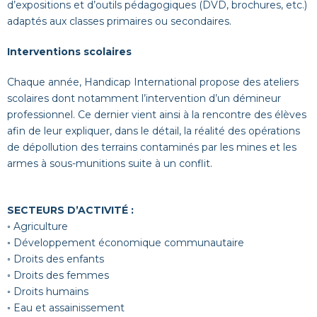
d’expositions et d’outils pédagogiques (DVD, brochures, etc.)
adaptés aux classes primaires ou secondaires.
Interventions scolaires
Chaque année, Handicap International propose des ateliers
scolaires dont notamment l’intervention d’un démineur
professionnel. Ce dernier vient ainsi à la rencontre des élèves
afin de leur expliquer, dans le détail, la réalité des opérations
de dépollution des terrains contaminés par les mines et les
armes à sous-munitions suite à un conflit.
SECTEURS D’ACTIVITÉ :
◦ Agriculture
◦ Développement économique communautaire
◦ Droits des enfants
◦ Droits des femmes
◦ Droits humains
◦ Eau et assainissement