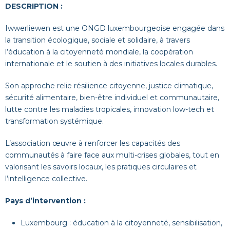
DESCRIPTION :
Iwwerliewen est une ONGD luxembourgeoise engagée dans
la transition écologique, sociale et solidaire, à travers
l’éducation à la citoyenneté mondiale, la coopération
internationale et le soutien à des initiatives locales durables.
Son approche relie résilience citoyenne, justice climatique,
sécurité alimentaire, bien-être individuel et communautaire,
lutte contre les maladies tropicales, innovation low-tech et
transformation systémique.
L’association œuvre à renforcer les capacités des
communautés à faire face aux multi-crises globales, tout en
valorisant les savoirs locaux, les pratiques circulaires et
l’intelligence collective.
Pays d’intervention :
Luxembourg : éducation à la citoyenneté, sensibilisation,