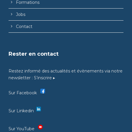
Formations
Jobs
Contact
Rester en contact
Restez informé des actualités et évènements via notre
newsletter :
S’inscrire ▸
Sur Facebook
Sur Linkedin
Sur YouTube