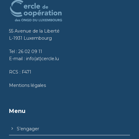
55 Avenue de la Liberté
L-1931 Luxembourg
Tel :
26 02 09 11
E-mail :
info(at)cercle.lu
RCS : F471
Mentions légales
Menu
S’engager