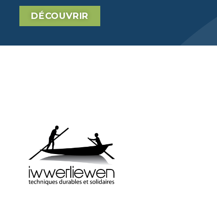
DÉCOUVRIR