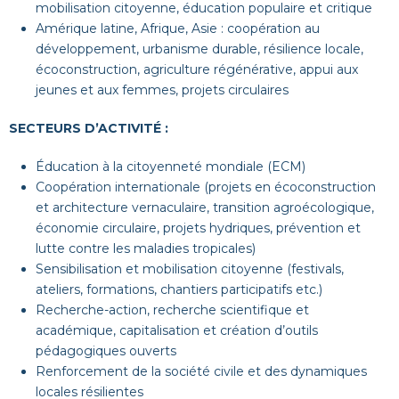
mobilisation citoyenne, éducation populaire et critique
Amérique latine, Afrique, Asie : coopération au
développement, urbanisme durable, résilience locale,
écoconstruction, agriculture régénérative, appui aux
jeunes et aux femmes, projets circulaires
SECTEURS D’ACTIVITÉ :
Éducation à la citoyenneté mondiale (ECM)
Coopération internationale (projets en écoconstruction
et architecture vernaculaire, transition agroécologique,
économie circulaire, projets hydriques, prévention et
lutte contre les maladies tropicales)
Sensibilisation et mobilisation citoyenne (festivals,
ateliers, formations, chantiers participatifs etc.)
Recherche-action, recherche scientifique et
académique, capitalisation et création d’outils
pédagogiques ouverts
Renforcement de la société civile et des dynamiques
locales résilientes