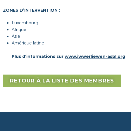
ZONES D’INTERVENTION :
Luxembourg
Afrique
Asie
Amérique latine
Plus d’informations sur
www.iwwerliewen-asbl.org
RETOUR À LA LISTE DES MEMBRES