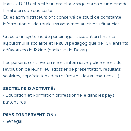
Mais JUDDU est resté un projet à visage humain, une grande
famille en quelque sorte.
Et les administrateurs ont conservé ce souci de constante
information et de totale transparence au niveau financier.
Grâce à un système de parrainage, l’association finance
aujourd’hui la scolarité et le suivi pédagogique de 104 enfants
défavorisés de Pikine (banlieue de Dakar).
Les parrains sont évidemment informés régulièrement de
l’évolution de leur filleul (dossier de présentation, résultats
scolaires, appréciations des maîtres et des animatrices, …)
SECTEURS D’ACTIVITÉ :
◦ Education et Formation professionnelle dans les pays
partenaires
PAYS D’INTERVENTION :
◦ Sénégal