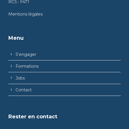
RCS : F471
Mentions légales
Menu
S’engager
Formations
Jobs
Contact
Rester en contact