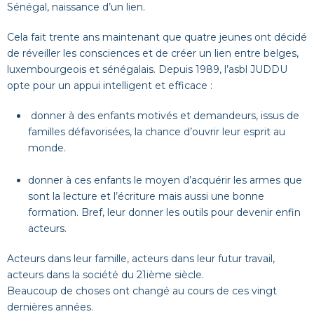
Sénégal, naissance d’un lien.
Cela fait trente ans maintenant que quatre jeunes ont décidé
de réveiller les consciences et de créer un lien entre belges,
luxembourgeois et sénégalais. Depuis 1989, l’asbl JUDDU
opte pour un appui intelligent et efficace :
donner à des enfants motivés et demandeurs, issus de
familles défavorisées, la chance d’ouvrir leur esprit au
monde.
donner à ces enfants le moyen d’acquérir les armes que
sont la lecture et l’écriture mais aussi une bonne
formation. Bref, leur donner les outils pour devenir enfin
acteurs.
Acteurs dans leur famille, acteurs dans leur futur travail,
acteurs dans la société du 21ième siècle.
Beaucoup de choses ont changé au cours de ces vingt
dernières années.