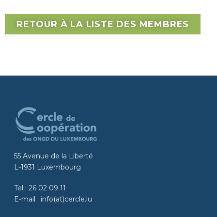
RETOUR À LA LISTE DES MEMBRES
55 Avenue de la Liberté
L-1931 Luxembourg
Tel :
26 02 09 11
E-mail :
info(at)cercle.lu