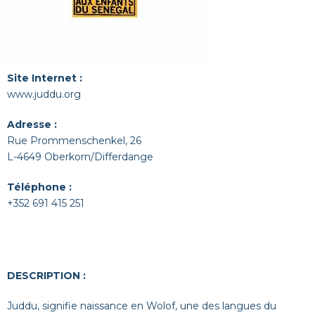
Site Internet :
www.juddu.org
Adresse :
Rue Prommenschenkel, 26
L-4649 Oberkorn/Differdange
Téléphone :
+352 691 415 251
DESCRIPTION :
Juddu, signifie naissance en Wolof, une des langues du