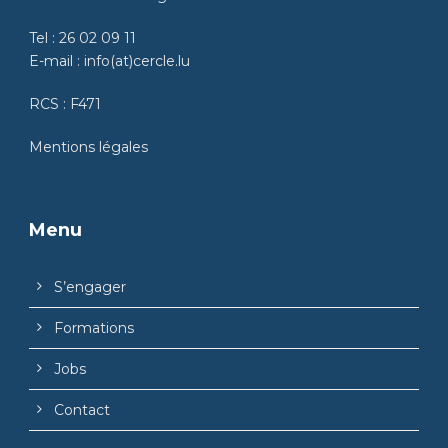
Tel :
26 02 09 11
E-mail :
info(at)cercle.lu
RCS : F471
Mentions légales
Menu
S’engager
Formations
Jobs
Contact