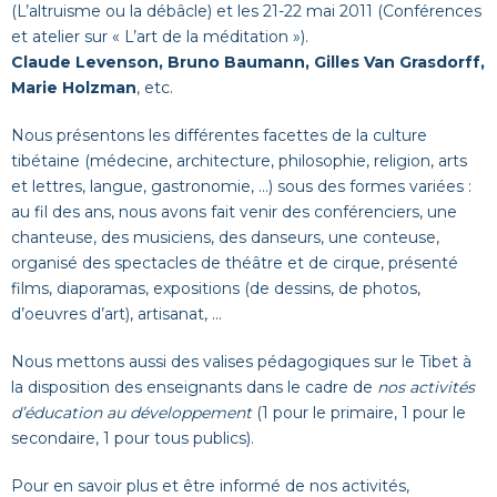
(L’altruisme ou la débâcle) et les 21-22 mai 2011 (Conférences
et atelier sur « L’art de la méditation »).
Claude Levenson, Bruno Baumann, Gilles Van Grasdorff,
Marie Holzman
, etc.
Nous présentons les différentes facettes de la culture
tibétaine (médecine, architecture, philosophie, religion, arts
et lettres, langue, gastronomie, …) sous des formes variées :
au fil des ans, nous avons fait venir des conférenciers, une
chanteuse, des musiciens, des danseurs, une conteuse,
organisé des spectacles de théâtre et de cirque, présenté
films, diaporamas, expositions (de dessins, de photos,
d’oeuvres d’art), artisanat, …
Nous mettons aussi des valises pédagogiques sur le Tibet à
la disposition des enseignants dans le cadre de
nos activités
d’éducation au développement
(1 pour le primaire, 1 pour le
secondaire, 1 pour tous publics).
Pour en savoir plus et être informé de nos activités,