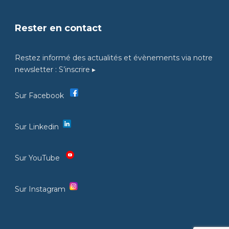
Rester en contact
Restez informé des actualités et évènements via notre
newsletter :
S’inscrire ▸
Sur Facebook
Sur Linkedin
Sur YouTube
Sur Instagram