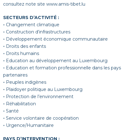
consultez note site
www.amis-tibet.lu
SECTEURS D’ACTIVITÉ :
◦ Changement climatique
◦ Construction d’infrastructures
◦ Développement économique communautaire
◦ Droits des enfants
◦ Droits humains
◦ Education au développement au Luxembourg
◦ Education et formation professionnelle dans les pays
partenaires
◦ Peuples indigènes
◦ Plaidoyer politique au Luxembourg
◦ Protection de l’environnement
◦ Réhabilitation
◦ Santé
◦ Service volontaire de coopération
◦ Urgence/Humanitaire
PAYS D’INTERVENTION :