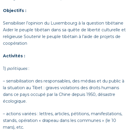
Objectifs :
Sensibiliser l’opinion du Luxembourg à la question tibétaine
Aider le peuple tibétain dans sa quête de liberté culturelle et
religieuse Soutenir le peuple tibétain à l’aide de projets de
coopération
Activités :
1)
politiques
:
– sensibilisation des responsables, des médias et du public à
la situation au Tibet : graves violations des droits humains
dans ce pays occupé par la Chine depuis 1950, désastre
écologique.
– actions variées : lettres, articles, pétitions, manifestations,
stands, opération « drapeau dans les communes » (le 10
mars), etc.