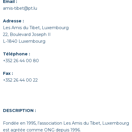
Email :
amis-tibet@pt.lu
Adresse :
Les Amis du Tibet, Luxembourg
22, Boulevard Joseph II
L-1840 Luxembourg
Téléphone :
+352 26 44 00 80
Fax :
+352 26 44 00 22
DESCRIPTION :
Fondée en 1995, l’association Les Amis du Tibet, Luxembourg
est agréée comme ONG depuis 1996.