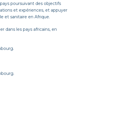
 pays poursuivant des objectifs
ations et expériences, et appuyer
le et sanitaire en Afrique.
 dans les pays africains, en
mbourg.
mbourg.