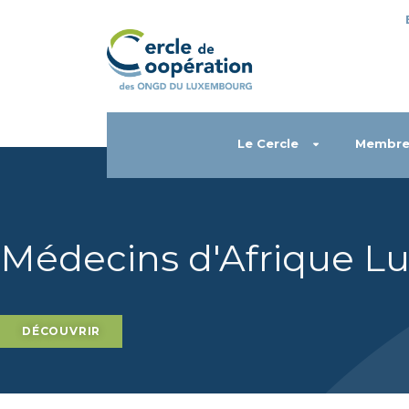
Le Cercle
Membre
Médecins d'Afrique 
DÉCOUVRIR