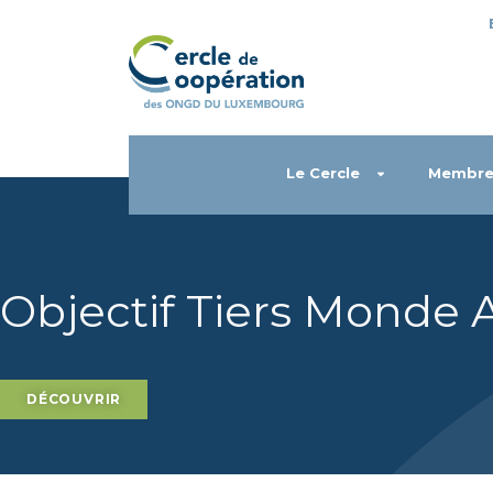
Le Cercle
Membre
Objectif Tiers Monde 
DÉCOUVRIR