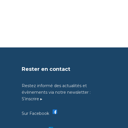
Rester en contact
Restez informé des actualités et
évènements via notre newsletter :
S’inscrire ▸
Sur Facebook