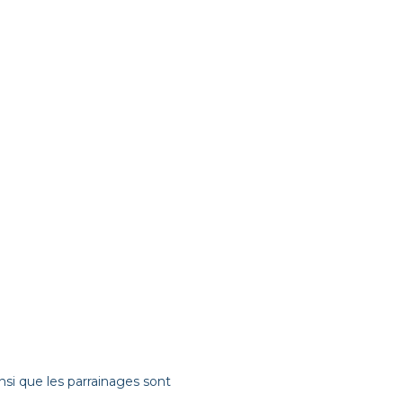
si que les parrainages sont