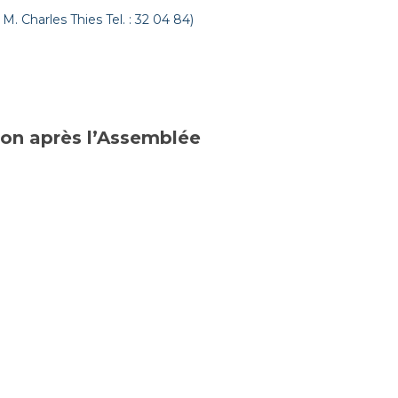
M. Charles Thies Tel. : 32 04 84)
ion après l’Assemblée