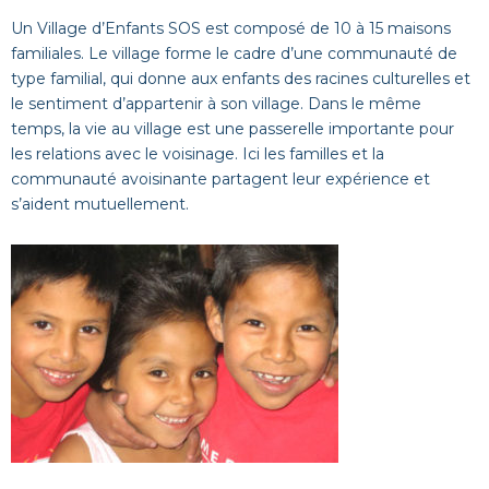
Un Village d’Enfants SOS est composé de 10 à 15 maisons
familiales. Le village forme le cadre d’une communauté de
type familial, qui donne aux enfants des racines culturelles et
le sentiment d’appartenir à son village. Dans le même
temps, la vie au village est une passerelle importante pour
les relations avec le voisinage. Ici les familles et la
communauté avoisinante partagent leur expérience et
s’aident mutuellement.