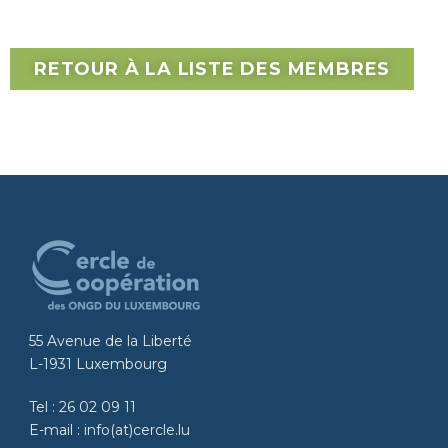
RETOUR À LA LISTE DES MEMBRES
55 Avenue de la Liberté
L-1931 Luxembourg
Tel :
26 02 09 11
E-mail :
info(at)cercle.lu