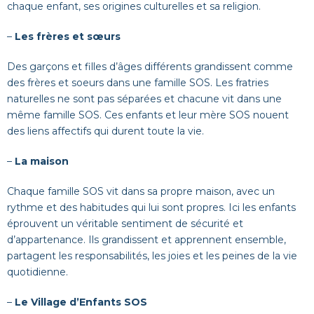
chaque enfant, ses origines culturelles et sa religion.
–
Les frères et sœurs
Des garçons et filles d’âges différents grandissent comme
des frères et soeurs dans une famille SOS. Les fratries
naturelles ne sont pas séparées et chacune vit dans une
même famille SOS. Ces enfants et leur mère SOS nouent
des liens affectifs qui durent toute la vie.
–
La maison
Chaque famille SOS vit dans sa propre maison, avec un
rythme et des habitudes qui lui sont propres. Ici les enfants
éprouvent un véritable sentiment de sécurité et
d’appartenance. Ils grandissent et apprennent ensemble,
partagent les responsabilités, les joies et les peines de la vie
quotidienne.
–
Le Village d’Enfants SOS