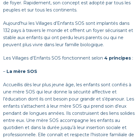
de foyer. Rapidement, son concept est adopté par tous les
peuples et sur tous les continents.
Aujourd’hui les Villages d’Enfants SOS sont implantés dans
132 pays à travers le monde et offrent un foyer sécurisant et
stable aux enfants qui ont perdu leurs parents ou qui ne
peuvent plus vivre dans leur famille biologique.
Les Villages d’Enfants SOS fonctionnent selon
4 principes
:
–
La mère SOS
Accueillis dès leur plus jeune âge, les enfants sont confiés à
une mère SOS qui leur donne la sécurité affective et
l’éducation dont ils ont besoin pour grandir et s’épanouir. Les
enfants s’attachent à leur mère SOS qui prend soin d’eux
pendant de longues années. Ils construisent des liens solides
entre eux. Une mère SOS accompagne les enfants au
quotidien et dans la durée jusqu’à leur insertion sociale et
professionnelle. Elle connaît et respecte l’histoire familiale de