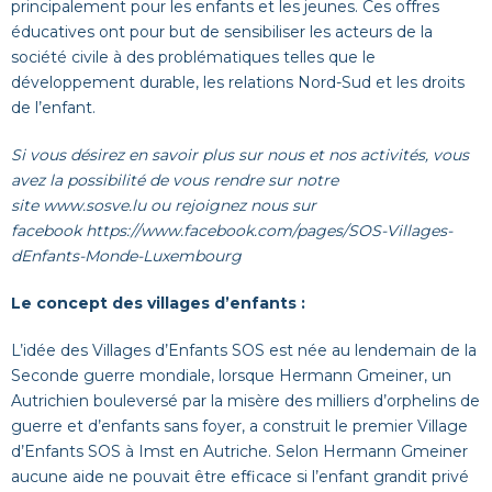
principalement pour les enfants et les jeunes. Ces offres
éducatives ont pour but de sensibiliser les acteurs de la
société civile à des problématiques telles que le
développement durable, les relations Nord-Sud et les droits
de l’enfant.
Si vous désirez en savoir plus sur nous et nos activités, vous
avez la possibilité de vous rendre sur notre
site
www.sosve.lu
ou rejoignez nous sur
facebook
https://www.facebook.com/pages/SOS-Villages-
dEnfants-Monde-Luxembourg
Le concept des villages d’enfants :
L’idée des Villages d’Enfants SOS est née au lendemain de la
Seconde guerre mondiale, lorsque Hermann Gmeiner, un
Autrichien bouleversé par la misère des milliers d’orphelins de
guerre et d’enfants sans foyer, a construit le premier Village
d’Enfants SOS à Imst en Autriche. Selon Hermann Gmeiner
aucune aide ne pouvait être efficace si l’enfant grandit privé