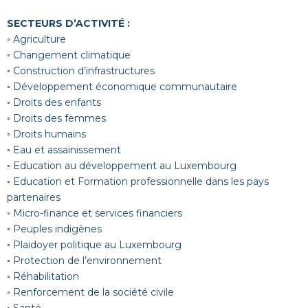
SECTEURS D’ACTIVITÉ :
◦ Agriculture
◦ Changement climatique
◦ Construction d’infrastructures
◦ Développement économique communautaire
◦ Droits des enfants
◦ Droits des femmes
◦ Droits humains
◦ Eau et assainissement
◦ Education au développement au Luxembourg
◦ Education et Formation professionnelle dans les pays
partenaires
◦ Micro-finance et services financiers
◦ Peuples indigènes
◦ Plaidoyer politique au Luxembourg
◦ Protection de l’environnement
◦ Réhabilitation
◦ Renforcement de la société civile