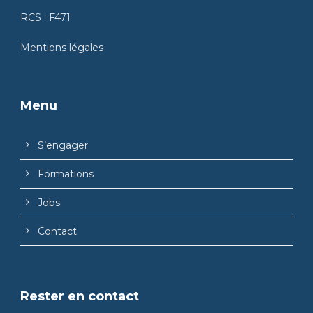
RCS : F471
Mentions légales
Menu
S’engager
Formations
Jobs
Contact
Rester en contact