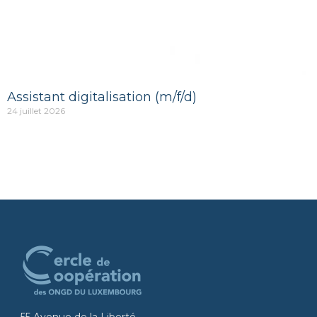
Assistant digitalisation (m/f/d)
24 juillet 2026