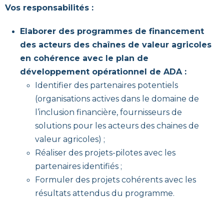
Vos responsabilités :
Elaborer des programmes de financement
des acteurs des chaînes de valeur agricoles
en cohérence avec le plan de
développement opérationnel de ADA :
Identifier des partenaires potentiels
(organisations actives dans le domaine de
l’inclusion financière, fournisseurs de
solutions pour les acteurs des chaines de
valeur agricoles) ;
Réaliser des projets-pilotes avec les
partenaires identifiés ;
Formuler des projets cohérents avec les
résultats attendus du programme.