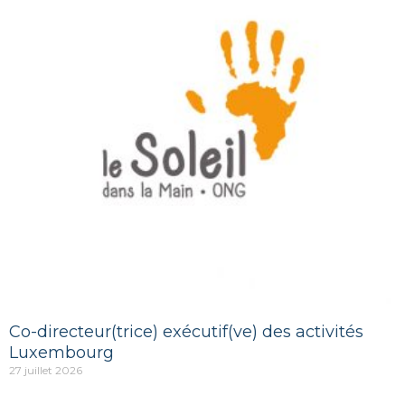
Co-directeur(trice) exécutif(ve) des activités
Luxembourg
27 juillet 2026