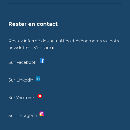
Rester en contact
Restez informé des actualités et évènements via notre
newsletter :
S’inscrire ▸
Sur Facebook
Sur Linkedin
Sur YouTube
Sur Instagram