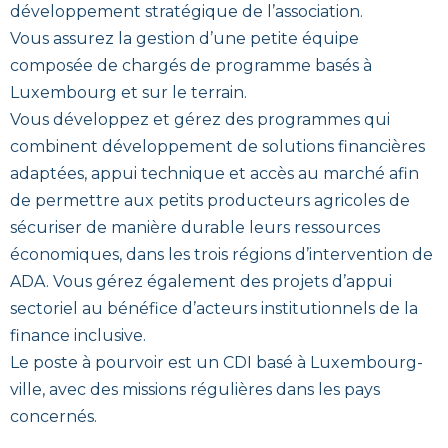
développement stratégique de l’association.
Vous assurez la gestion d’une petite équipe
composée de chargés de programme basés à
Luxembourg et sur le terrain.
Vous développez et gérez des programmes qui
combinent développement de solutions financières
adaptées, appui technique et accès au marché afin
de permettre aux petits producteurs agricoles de
sécuriser de manière durable leurs ressources
économiques, dans les trois régions d’intervention de
ADA. Vous gérez également des projets d’appui
sectoriel au bénéfice d’acteurs institutionnels de la
finance inclusive.
Le poste à pourvoir est un CDI basé à Luxembourg-
ville, avec des missions régulières dans les pays
concernés.