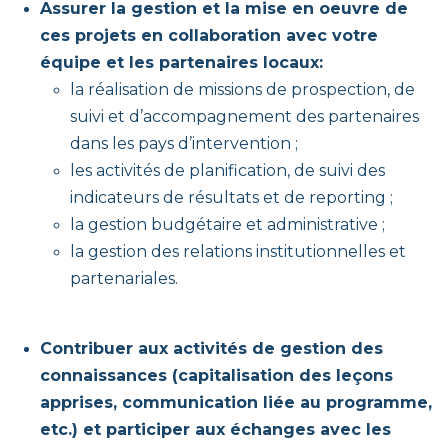
Assurer la gestion et la mise en oeuvre de
ces projets en collaboration avec votre
équipe et les partenaires locaux:
la réalisation de missions de prospection, de
suivi et d’accompagnement des partenaires
dans les pays d’intervention ;
les activités de planification, de suivi des
indicateurs de résultats et de reporting ;
la gestion budgétaire et administrative ;
la gestion des relations institutionnelles et
partenariales.
Contribuer aux activités de gestion des
connaissances (capitalisation des leçons
apprises, communication liée au programme,
etc.) et participer aux échanges avec les