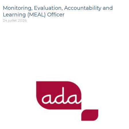
Monitoring, Evaluation, Accountability and
Learning (MEAL) Officer
24 juillet 2026