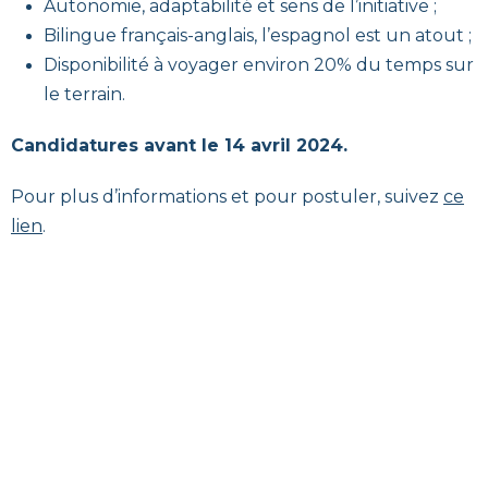
Autonomie, adaptabilité et sens de l’initiative ;
Bilingue français-anglais, l’espagnol est un atout ;
Disponibilité à voyager environ 20% du temps sur
le terrain.
Candidatures avant le 14 avril 2024.
Pour plus d’informations et pour postuler, suivez
ce
lien
.