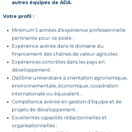
autres équipes de ADA.
Votre profil :
Minimum 5 années d’expérience professionnelle
pertinente pour ce poste ;
Expérience avérée dans le domaine du
financement des chaînes de valeur agricoles ;
Expériences concrètes dans les pays en
développement ;
Diplôme universitaire à orientation agronomique,
environnementale, économique, coopération
internationale ou équivalent ;
Compétence avérée en gestion d’équipe et de
projets de développement ;
Excellentes capacités rédactionnelles et
organisationnelles ;