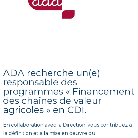
ADA recherche un(e)
responsable des
programmes « Financement
des chaînes de valeur
agricoles » en CDI.
En collaboration avec la Direction, vous contribuez à
la définition et à la mise en oeuvre du