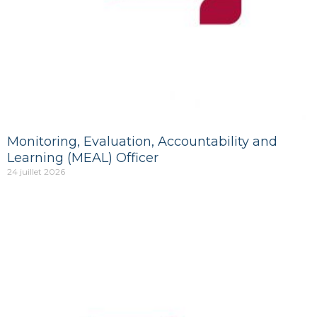
Monitoring, Evaluation, Accountability and
Learning (MEAL) Officer
24 juillet 2026