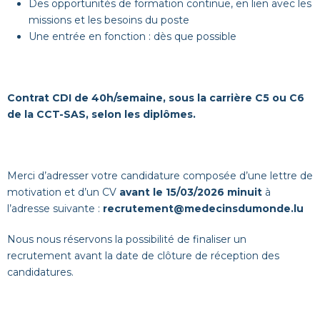
Des opportunités de formation continue, en lien avec les
missions et les besoins du poste
Une entrée en fonction : dès que possible
Contrat CDI de 40h/semaine, sous la carrière
C5
ou C6
de la CCT-SAS
, selon les diplômes.
Merci d’adresser votre candidature composée d’une lettre de
motivation et d’un CV
avant le 15/03/2026 minuit
à
l’adresse suivante :
recrutement@medecinsdumonde.lu
Nous nous réservons la possibilité de finaliser un
recrutement avant la date de clôture de réception des
candidatures.