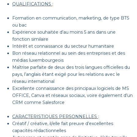
QUALIFICATIONS
:
Formation en communication, marketing, de type BTS
ou bac
Expérience souhaitée d’au moins 5 ans dans une
fonction similaire
Intérêt et connaissance du secteur humanitaire
Bon réseau relationnel au sein des entreprises et des
médias luxembourgeois
Maîtrise parfaite de deux des trois langues officielles du
pays, l’anglais étant exigé pour les relations avec le
réseau international
Excellente connaissance des principaux logiciels de MS
OFFICE, Canva et réseaux sociaux, voire également d’un
CRM comme Salesforce
CARACTERISTIQUES PERSONNELLES
:
Créatif / créative, il/elle fait preuve d’excellentes
capacités rédactionnelles