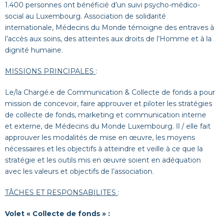
1.400 personnes ont bénéficié d’un suivi psycho-médico-
social au Luxembourg. Association de solidarité
internationale, Médecins du Monde témoigne des entraves à
l’accès aux soins, des atteintes aux droits de l’Homme et à la
dignité humaine.
MISSIONS PRINCIPALES
:
Le/la Chargé.e de Communication & Collecte de fonds a pour
mission de concevoir, faire approuver et piloter les stratégies
de collecte de fonds, marketing et communication interne
et externe, de Médecins du Monde Luxembourg. Il / elle fait
approuver les modalités de mise en œuvre, les moyens
nécessaires et les objectifs à atteindre et veille à ce que la
stratégie et les outils mis en œuvre soient en adéquation
avec les valeurs et objectifs de l’association.
TÂCHES ET RESPONSABILITES
:
Volet « Collecte de fonds » :