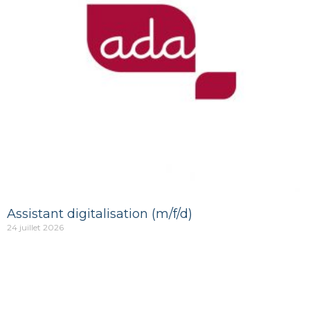
Assistant digitalisation (m/f/d)
24 juillet 2026