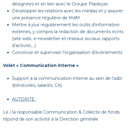
désignées et en lien avec le Groupe Plaidoyer
Développer les relations avec les médias et y assurer
une présence régulière de MdM
Mettre à jour régulièrement les outils d’information
externes, y compris la rédaction de documents écrits
(site web, e-newsletter et réseaux sociaux, rapports
d’activité,…)
Concevoir et superviser l’organisation d’événements
Volet « Communication interne »
Support à la communication interne au sein de l’asbl
(bénévoles, salariés, CA)
AUTORITE
:
Le / la responsable Communication & Collecte de fonds
répond de son activité à la Direction générale