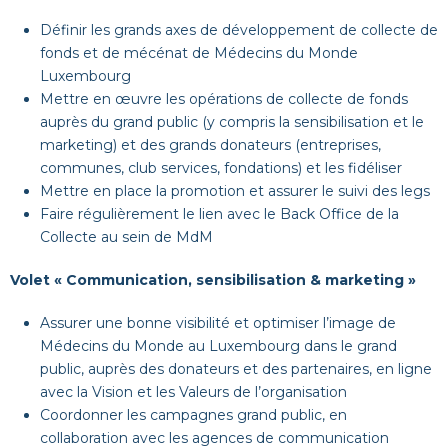
Définir les grands axes de développement de collecte de
fonds et de mécénat de Médecins du Monde
Luxembourg
Mettre en œuvre les opérations de collecte de fonds
auprès du grand public (y compris la sensibilisation et le
marketing) et des grands donateurs (entreprises,
communes, club services, fondations) et les fidéliser
Mettre en place la promotion et assurer le suivi des legs
Faire régulièrement le lien avec le Back Office de la
Collecte au sein de MdM
Volet « Communication, sensibilisation & marketing »
Assurer une bonne visibilité et optimiser l’image de
Médecins du Monde au Luxembourg dans le grand
public, auprès des donateurs et des partenaires, en ligne
avec la Vision et les Valeurs de l’organisation
Coordonner les campagnes grand public, en
collaboration avec les agences de communication