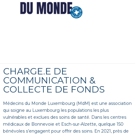
CHARGE.E DE
COMMUNICATION &
COLLECTE DE FONDS
Médecins du Monde Luxembourg (MdM) est une association
qui soigne au Luxembourg les populations les plus
vulnérables et exclues des soins de santé. Dans les centres
médicaux de Bonnevoie et Esch-sur-Alzette, quelque 150
bénévoles s’engagent pour offrir des soins. En 2021, près de