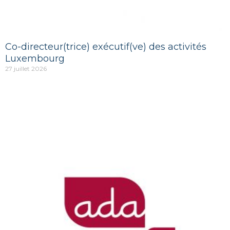
Co-directeur(trice) exécutif(ve) des activités
Luxembourg
27 juillet 2026