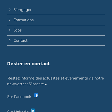
S’engager
Formations
Jobs
Contact
Rester en contact
Restez informé des actualités et évènements via notre
newsletter :
S’inscrire ▸
Sur Facebook