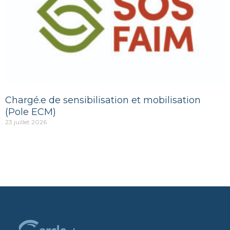
Chargé.e de sensibilisation et mobilisation
(Pole ECM)
23 juillet 2026