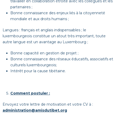
travailler en collaboration étroite avec les collègues et les
partenaires ;
Bonne connaissance des enjeux liés à la citoyenneté
mondiale et aux droits humains ;
Langues : français et anglais indispensables ; le
luxembourgeois constitue un atout très important, toute
autre langue est un avantage au Luxembourg ;
Bonne capacité en gestion de projet ;
Bonne connaissance des réseaux éducatifs, associatifs et
culturels luxembourgeois;
Intérêt pour la cause tibétaine.
Comment postuler :
Envoyez votre lettre de motivation et votre CV à :
administration@amisdutibet.org