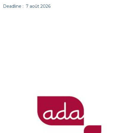
Deadline : 7 août 2026