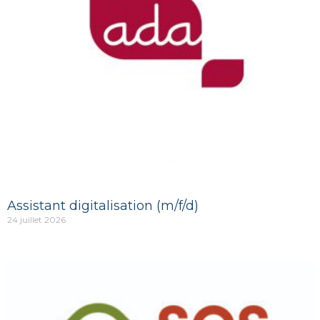
Assistant digitalisation (m/f/d)
24 juillet 2026