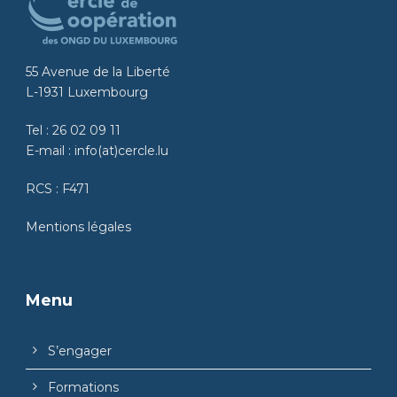
55 Avenue de la Liberté
L-1931 Luxembourg
Tel :
26 02 09 11
E-mail :
info(at)cercle.lu
RCS : F471
Mentions légales
Menu
S’engager
Formations