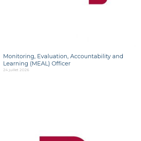
Monitoring, Evaluation, Accountability and
Learning (MEAL) Officer
24 juillet 2026