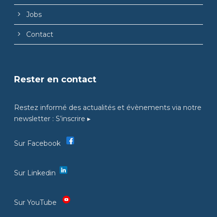
Jobs
Contact
Rester en contact
Restez informé des actualités et évènements via notre
newsletter :
S’inscrire ▸
Sur Facebook
Sur Linkedin
Sur YouTube