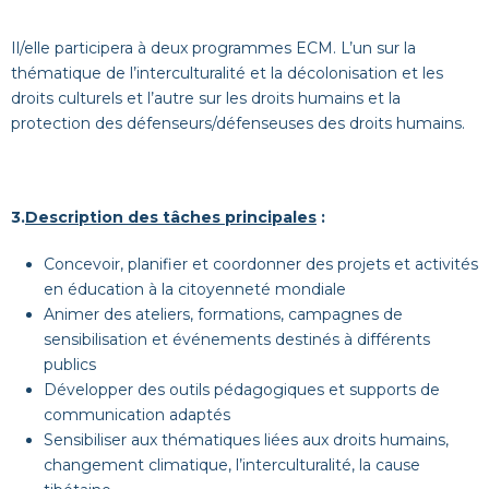
Il/elle participera à deux programmes ECM. L’un sur la
thématique de l’interculturalité et la décolonisation et les
droits culturels et l’autre sur les droits humains et la
protection des défenseurs/défenseuses des droits humains.
3.
Description des tâches principales
:
Concevoir, planifier et coordonner des projets et activités
en éducation à la citoyenneté mondiale
Animer des ateliers, formations, campagnes de
sensibilisation et événements destinés à différents
publics
Développer des outils pédagogiques et supports de
communication adaptés
Sensibiliser aux thématiques liées aux droits humains,
changement climatique, l’interculturalité, la cause