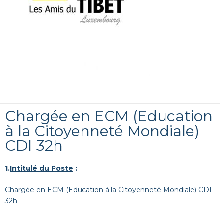
Chargée en ECM (Education
à la Citoyenneté Mondiale)
CDI 32h
1.
Intitulé du Poste
:
Chargée en ECM (Education à la Citoyenneté Mondiale) CDI
32h