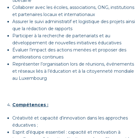
tibétaine
Collaborer avec les écoles, associations, ONG, institutions
et partenaires locaux et internationaux
Assurer le suivi administratif et logistique des projets ainsi
que la rédaction de rapports
Participer à la recherche de partenariats et au
développement de nouvelles initiatives éducatives
Évaluer l’impact des actions menées et proposer des
améliorations continues
Représenter l’organisation lors de réunions, événements
et réseaux liés à l’éducation et à la citoyenneté mondiale
au Luxembourg
Compétences :
Créativité et capacité d’innovation dans les approches
éducatives ;
Esprit d’équipe essentiel : capacité et motivation à