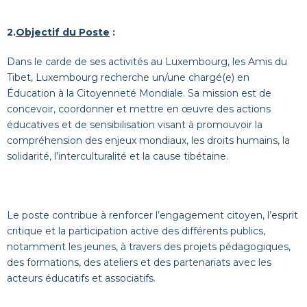
2.
Objectif du Poste
:
Dans le carde de ses activités au Luxembourg, les Amis du
Tibet, Luxembourg recherche un/une chargé(e) en
Éducation à la Citoyenneté Mondiale. Sa mission est de
concevoir, coordonner et mettre en œuvre des actions
éducatives et de sensibilisation visant à promouvoir la
compréhension des enjeux mondiaux, les droits humains, la
solidarité, l’interculturalité et la cause tibétaine.
Le poste contribue à renforcer l’engagement citoyen, l’esprit
critique et la participation active des différents publics,
notamment les jeunes, à travers des projets pédagogiques,
des formations, des ateliers et des partenariats avec les
acteurs éducatifs et associatifs.