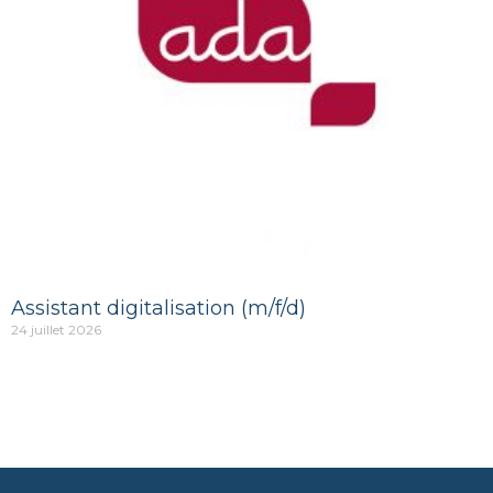
Assistant digitalisation (m/f/d)
24 juillet 2026