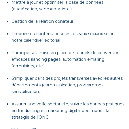
Mettre à jour et optimiser la base de données
(qualification, segmentation…)
Gestion de la relation donateur
Produire du contenu pour les réseaux sociaux selon
notre calendrier éditorial
Participer à la mise en place de tunnels de conversion
efficaces (landing pages, automation emailing,
formulaires, etc.)
S’impliquer dans des projets transverses avec les autres
départements (communication, programmes,
sensibilisation…)
Assurer une veille sectorielle, suivre les bonnes pratiques
en fundraising et marketing digital pour nourrir la
stratégie de l’ONG