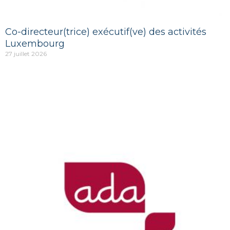
Co-directeur(trice) exécutif(ve) des activités
Luxembourg
27 juillet 2026