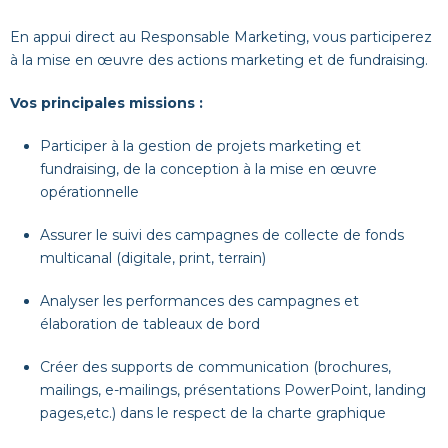
En appui direct au Responsable Marketing, vous participerez
à la mise en œuvre des actions marketing et de fundraising.
Vos principales missions :
Participer à la gestion de projets marketing et
fundraising, de la conception à la mise en œuvre
opérationnelle
Assurer le suivi des campagnes de collecte de fonds
multicanal (digitale, print, terrain)
Analyser les performances des campagnes et
élaboration de tableaux de bord
Créer des supports de communication (brochures,
mailings, e-mailings, présentations PowerPoint, landing
pages,etc.) dans le respect de la charte graphique