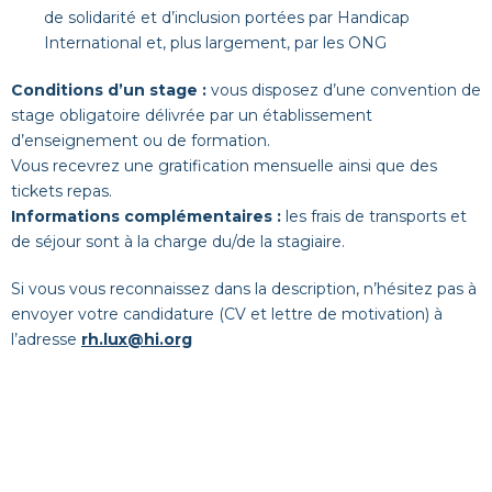
de solidarité et d’inclusion portées par Handicap
International et, plus largement, par les ONG
Conditions d’un stage :
vous disposez d’une convention de
stage obligatoire délivrée par un établissement
d’enseignement ou de formation.
Vous recevrez une gratification mensuelle ainsi que des
tickets repas.
Informations complémentaires :
les frais de transports et
de séjour sont à la charge du/de la stagiaire.
Si vous vous reconnaissez dans la description, n’hésitez pas à
envoyer votre candidature (CV et lettre de motivation) à
l’adresse
rh.lux@hi.org