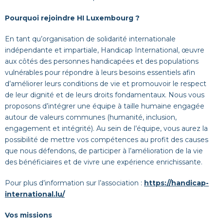
Pourquoi rejoindre HI Luxembourg ?
En tant qu’organisation de solidarité internationale
indépendante et impartiale, Handicap International, œuvre
aux côtés des personnes handicapées et des populations
vulnérables pour répondre à leurs besoins essentiels afin
d’améliorer leurs conditions de vie et promouvoir le respect
de leur dignité et de leurs droits fondamentaux. Nous vous
proposons d’intégrer une équipe à taille humaine engagée
autour de valeurs communes (humanité, inclusion,
engagement et intégrité). Au sein de l’équipe, vous aurez la
possibilité de mettre vos compétences au profit des causes
que nous défendons, de participer à l’amélioration de la vie
des bénéficiaires et de vivre une expérience enrichissante.
Pour plus d’information sur l’association :
https://handicap-
international.lu/
Vos missions