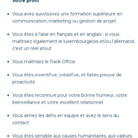
Votre profil
Vous avez suivi/suivez une formation supérieure en
communication, marketing ou gestion de projet
Vous êtes à l’aise en français et en anglais ; si vous
maîtrisez également le luxembourgeois et/ou l’allemand,
c’est un réel atout
Vous maîtrisez le Pack Office
Vous êtes inventif·ve, créatif·ve, et faites preuve de
proactivité
Vous êtes reconnu·e pour votre bonne humeur, votre
bienveillance et votre excellent relationnel
Vous aimez les défis en équipe et avez le sens du
contact
Vous êtes sensible aux causes humanitaires, aux valeurs