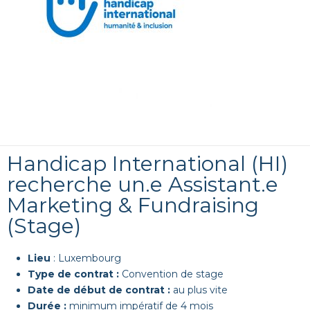
Handicap International (HI)
recherche un.e Assistant.e
Marketing & Fundraising
(Stage)
Lieu
: Luxembourg
Type de contrat :
Convention de stage
Date de début de contrat :
au plus vite
Durée :
minimum impératif de 4 mois