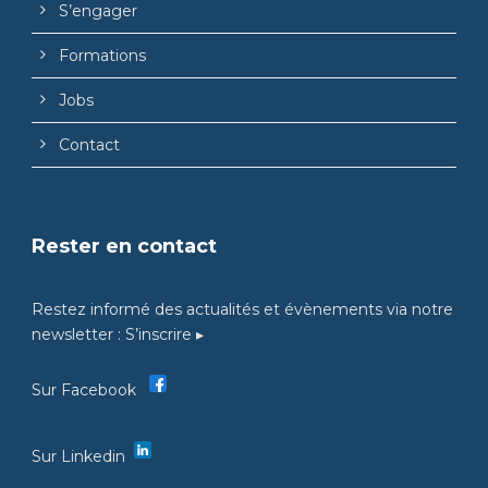
S’engager
Formations
Jobs
Contact
Rester en contact
Restez informé des actualités et évènements via notre
newsletter :
S’inscrire ▸
Sur Facebook
Sur Linkedin