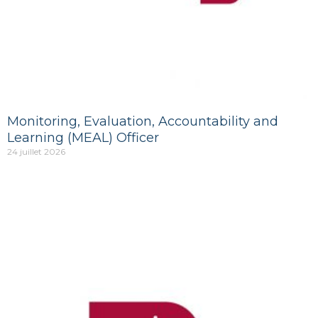
Monitoring, Evaluation, Accountability and
Learning (MEAL) Officer
24 juillet 2026