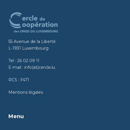
55 Avenue de la Liberté
L-1931 Luxembourg
Tel :
26 02 09 11
E-mail :
info(at)cercle.lu
RCS : F471
Mentions légales
Menu