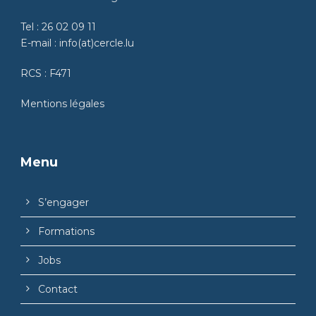
Tel :
26 02 09 11
E-mail :
info(at)cercle.lu
RCS : F471
Mentions légales
Menu
S’engager
Formations
Jobs
Contact