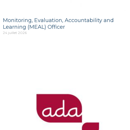
Monitoring, Evaluation, Accountability and
Learning (MEAL) Officer
24 juillet 2026