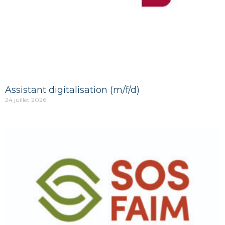
Assistant digitalisation (m/f/d)
24 juillet 2026