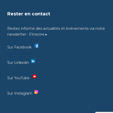
Rester en contact
Restez informé des actualités et évènements via notre
newsletter :
S’inscrire ▸
Sur Facebook
Sur Linkedin
Sur YouTube
Sur Instagram