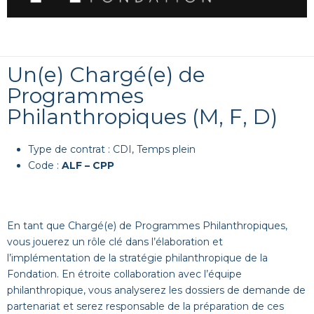
Un(e) Chargé(e) de
Programmes
Philanthropiques (M, F, D)
Type de contrat : CDI, Temps plein
Code :
ALF – CPP
En tant que Chargé(e) de Programmes Philanthropiques,
vous jouerez un rôle clé dans l’élaboration et
l’implémentation de la stratégie philanthropique de la
Fondation. En étroite collaboration avec l’équipe
philanthropique, vous analyserez les dossiers de demande de
partenariat et serez responsable de la préparation de ces