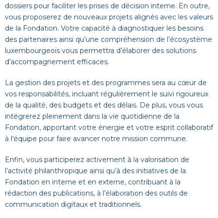
dossiers pour faciliter les prises de décision interne. En outre,
vous proposerez de nouveaux projets alignés avec les valeurs
de la Fondation. Votre capacité à diagnostiquer les besoins
des partenaires ainsi qu’une compréhension de l’écosystème
luxembourgeois vous permettra d’élaborer des solutions
d’accompagnement efficaces.
La gestion des projets et des programmes sera au cœur de
vos responsabilités, incluant régulièrement le suivi rigoureux
de la qualité, des budgets et des délais. De plus, vous vous
intégrerez pleinement dans la vie quotidienne de la
Fondation, apportant votre énergie et votre esprit collaboratif
à l’équipe pour faire avancer notre mission commune.
Enfin, vous participerez activement à la valorisation de
l’activité philanthropique ainsi qu’à des initiatives de la
Fondation en interne et en externe, contribuant à la
rédaction des publications, à l’élaboration des outils de
communication digitaux et traditionnels.