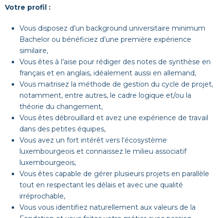
Votre profil
:
Vous disposez d’un background universitaire minimum
Bachelor ou bénéficiez d’une première expérience
similaire,
Vous êtes à l’aise pour rédiger des notes de synthèse en
français et en anglais, idéalement aussi en allemand,
Vous maitrisez la méthode de gestion du cycle de projet,
notamment, entre autres, le cadre logique et/ou la
théorie du changement,
Vous êtes débrouillard et avez une expérience de travail
dans des petites équipes,
Vous avez un fort intérêt vers l‘écosystème
luxembourgeois et connaissez le milieu associatif
luxembourgeois,
Vous êtes capable de gérer plusieurs projets en parallèle
tout en respectant les délais et avec une qualité
irréprochable,
Vous vous identifiez naturellement aux valeurs de la