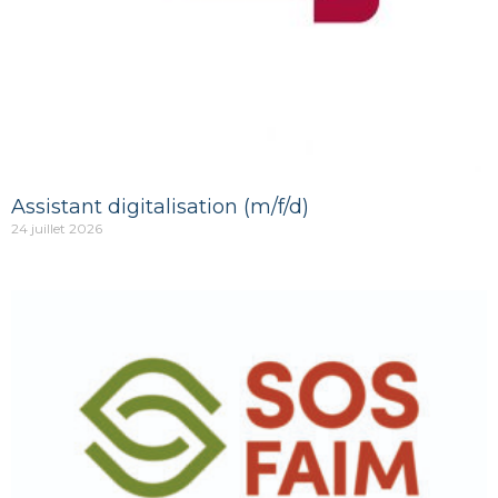
Assistant digitalisation (m/f/d)
24 juillet 2026