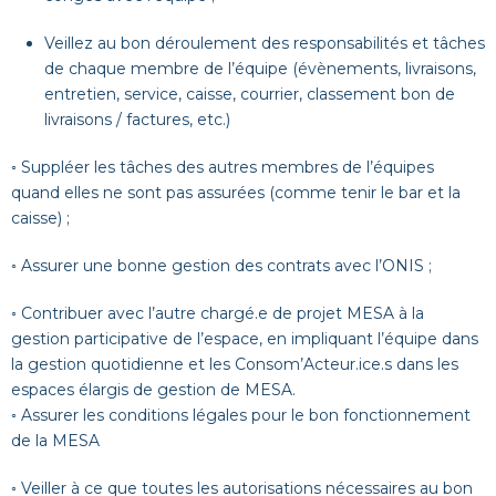
Veillez au bon déroulement des responsabilités et tâches
de chaque membre de l’équipe (évènements, livraisons,
entretien, service, caisse, courrier, classement bon de
livraisons / factures, etc.)
◦ Suppléer les tâches des autres membres de l’équipes
quand elles ne sont pas assurées (comme tenir le bar et la
caisse) ;
◦ Assurer une bonne gestion des contrats avec l’ONIS ;
◦ Contribuer avec l’autre chargé.e de projet MESA à la
gestion participative de l’espace, en impliquant l’équipe dans
la gestion quotidienne et les Consom’Acteur.ice.s dans les
espaces élargis de gestion de MESA.
◦ Assurer les conditions légales pour le bon fonctionnement
de la MESA
◦ Veiller à ce que toutes les autorisations nécessaires au bon