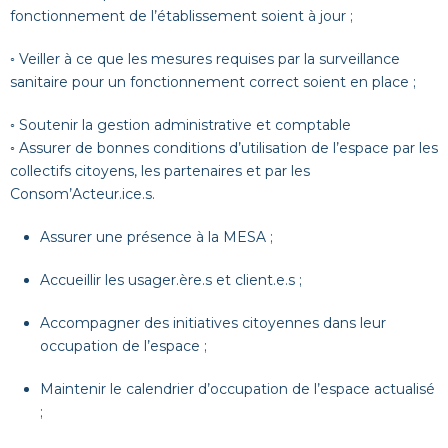
fonctionnement de l’établissement soient à jour ;
◦ Veiller à ce que les mesures requises par la surveillance
sanitaire pour un fonctionnement correct soient en place ;
◦ Soutenir la gestion administrative et comptable
◦ Assurer de bonnes conditions d’utilisation de l’espace par les
collectifs citoyens, les partenaires et par les
Consom’Acteur.ice.s.
Assurer une présence à la MESA ;
Accueillir les usager.ère.s et client.e.s ;
Accompagner des initiatives citoyennes dans leur
occupation de l’espace ;
Maintenir le calendrier d’occupation de l’espace actualisé
;