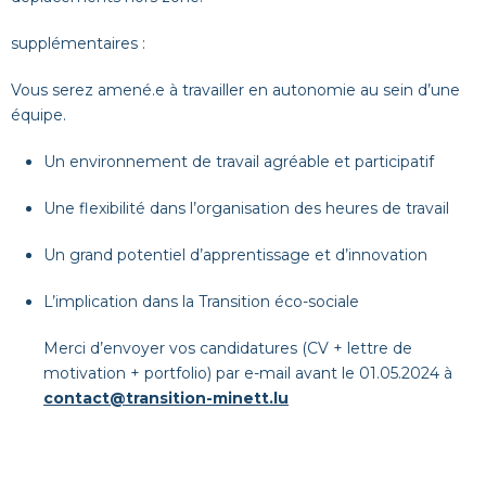
supplémentaires :
Vous serez amené.e à travailler en autonomie au sein d’une
équipe.
Un environnement de travail agréable et participatif
Une flexibilité dans l’organisation des heures de travail
Un grand potentiel d’apprentissage et d’innovation
L’implication dans la Transition éco-sociale
Merci d’envoyer vos candidatures (CV + lettre de
motivation + portfolio) par e-mail avant le 01.05.2024 à
contact@transition-minett.lu