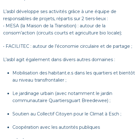
L’asbl développe ses activités grâce à une équipe de
responsables de projets, répartis sur 2 tiers-lieux :
• MESA (la Maison de la Transition) : autour de la
consom’action (circuits courts et agriculture bio locale);
• FACILITEC : autour de l’économie circulaire et de partage ;
L’asbl agit également dans divers autres domaines :
Mobilisation des habitant.e.s dans les quartiers et bientôt
au niveau transfrontalier ;
Le jardinage urbain (avec notamment le jardin
communautaire Quartiersguart Breedewee) ;
Soutien au Collectif Citoyen pour le Climat à Esch ;
Coopération avec les autorités publiques