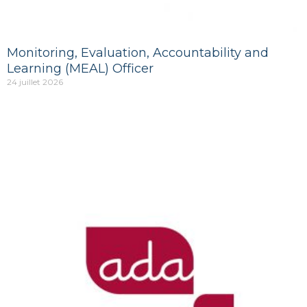
Monitoring, Evaluation, Accountability and
Learning (MEAL) Officer
24 juillet 2026