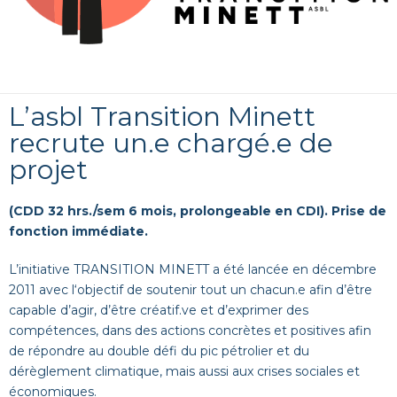
L’asbl Transition Minett
recrute un.e chargé.e de
projet
(CDD 32 hrs./sem 6 mois, prolongeable en CDI). Prise de
fonction immédiate.
L’initiative TRANSITION MINETT a été lancée en décembre
2011 avec l‘objectif de soutenir tout un chacun.e afin d’être
capable d’agir, d’être créatif.ve et d’exprimer des
compétences, dans des actions concrètes et positives afin
de répondre au double défi du pic pétrolier et du
dérèglement climatique, mais aussi aux crises sociales et
économiques.