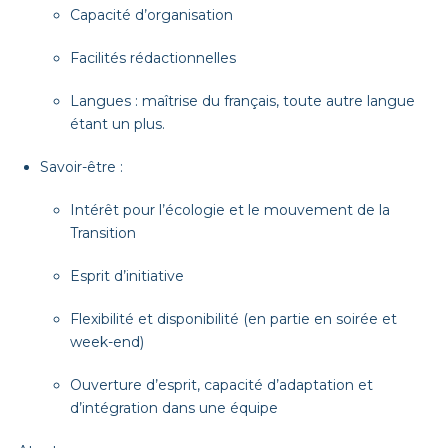
Capacité d’organisation
Facilités rédactionnelles
Langues : maîtrise du français, toute autre langue
étant un plus.
Savoir-être :
Intérêt pour l’écologie et le mouvement de la
Transition
Esprit d’initiative
Flexibilité et disponibilité (en partie en soirée et
week-end)
Ouverture d’esprit, capacité d’adaptation et
d’intégration dans une équipe