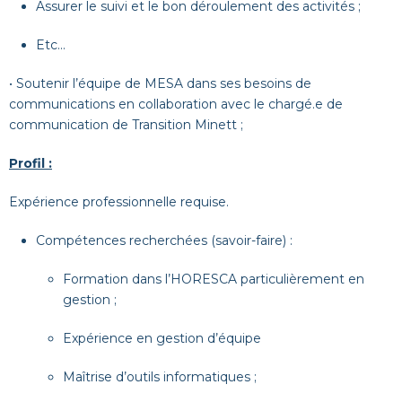
Assurer le suivi et le bon déroulement des activités ;
Etc…
• Soutenir l’équipe de MESA dans ses besoins de
communications en collaboration avec le chargé.e de
communication de Transition Minett ;
Profil :
Expérience professionnelle requise.
Compétences recherchées (savoir-faire) :
Formation dans l’HORESCA particulièrement en
gestion ;
Expérience en gestion d’équipe
Maîtrise d’outils informatiques ;