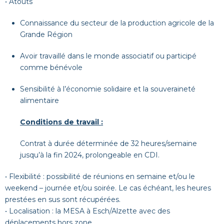
• Atouts
Connaissance du secteur de la production agricole de la
Grande Région
Avoir travaillé dans le monde associatif ou participé
comme bénévole
Sensibilité à l’économie solidaire et la souveraineté
alimentaire
Conditions de travail :
Contrat à durée déterminée de 32 heures/semaine
jusqu’à la fin 2024, prolongeable en CDI.
• Flexibilité : possibilité de réunions en semaine et/ou le
weekend – journée et/ou soirée. Le cas échéant, les heures
prestées en sus sont récupérées.
• Localisation : la MESA à Esch/Alzette avec des
déplacements hors zone.