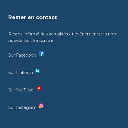
Rester en contact
Restez informé des actualités et évènements via notre
newsletter :
S’inscrire ▸
Sur Facebook
Sur Linkedin
Sur YouTube
Sur Instagram