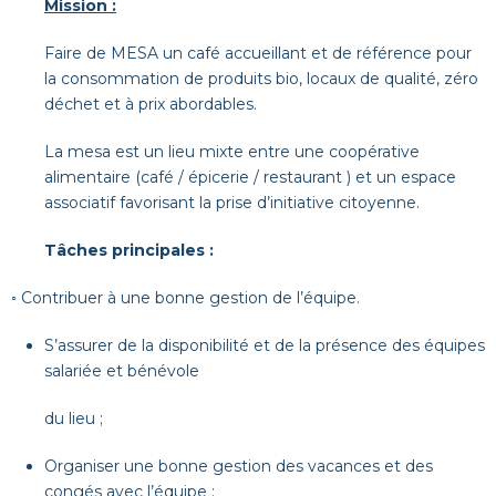
Mission :
Faire de MESA un café accueillant et de référence pour
la consommation de produits bio, locaux de qualité, zéro
déchet et à prix abordables.
La mesa est un lieu mixte entre une coopérative
alimentaire (café / épicerie / restaurant ) et un espace
associatif favorisant la prise d’initiative citoyenne.
Tâches principales :
◦ Contribuer à une bonne gestion de l’équipe.
S’assurer de la disponibilité et de la présence des équipes
salariée et bénévole
du lieu ;
Organiser une bonne gestion des vacances et des
congés avec l’équipe ;