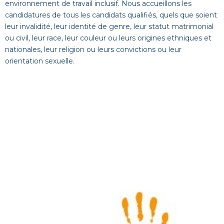
environnement de travail inclusif. Nous accueillons les
candidatures de tous les candidats qualifiés, quels que soient
leur invalidité, leur identité de genre, leur statut matrimonial
ou civil, leur race, leur couleur ou leurs origines ethniques et
nationales, leur religion ou leurs convictions ou leur
orientation sexuelle.