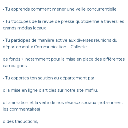
• Tu apprends comment mener une veille concurrentielle
• Tu t’occupes de la revue de presse quotidienne à travers les
grands médias locaux
• Tu participes de manière active aux diverses réunions du
département « Communication – Collecte
de fonds », notamment pour la mise en place des différentes
campagnes
• Tu apportes ton soutien au département par :
o
la mise en ligne d’articles sur notre site msf.lu,
o
l’animation et la veille de nos réseaux sociaux (notamment
les commentaires)
o
des traductions,