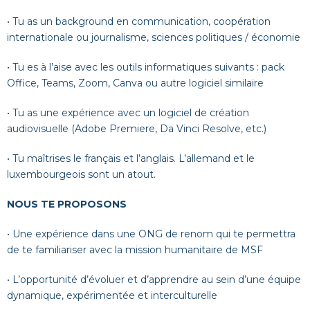
• Tu as un background en communication, coopération
internationale ou journalisme, sciences politiques / économie
• Tu es à l’aise avec les outils informatiques suivants : pack
Office, Teams, Zoom, Canva ou autre logiciel similaire
• Tu as une expérience avec un logiciel de création
audiovisuelle (Adobe Premiere, Da Vinci Resolve, etc.)
• Tu maîtrises le français et l’anglais. L’allemand et le
luxembourgeois sont un atout.
NOUS TE PROPOSONS
• Une expérience dans une ONG de renom qui te permettra
de te familiariser avec la mission humanitaire de MSF
• L’opportunité d’évoluer et d’apprendre au sein d’une équipe
dynamique, expérimentée et interculturelle