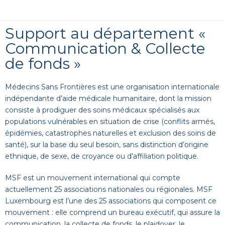
Support au département «
Communication & Collecte
de fonds »
Médecins Sans Frontières est une organisation internationale
indépendante d’aide médicale humanitaire, dont la mission
consiste à prodiguer des soins médicaux spécialisés aux
populations vulnérables en situation de crise (conflits armés,
épidémies, catastrophes naturelles et exclusion des soins de
santé), sur la base du seul besoin, sans distinction d’origine
ethnique, de sexe, de croyance ou d’affiliation politique.
MSF est un mouvement international qui compte
actuellement 25 associations nationales ou régionales. MSF
Luxembourg est l’une des 25 associations qui composent ce
mouvement : elle comprend un bureau exécutif, qui assure la
communication, la collecte de fonds, le plaidoyer, le