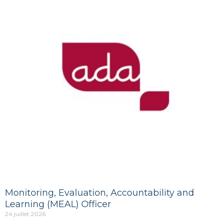
Monitoring, Evaluation, Accountability and
Learning (MEAL) Officer
24 juillet 2026