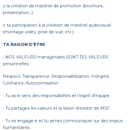
o
la création de matériel de promotion (brochure,
présentation…)
o
ta participation à la création de matériel audiovisuel
(montage vidéo, prise de vue, etc.)
TA RAISON D’ÊTRE
• NOS VALEURS managériales SONT TES VALEURS
personnelles :
Respect, Transparence, Responsabilisation, Intégrité,
Confiance, Autonomisation
• Tu as le sens des responsabilités et l’esprit d’équipe
• Tu partages les valeurs et la raison d’exister de MSF
• Tu es engagé-e et tu aimes communiquer sur des enjeux
humanitaires