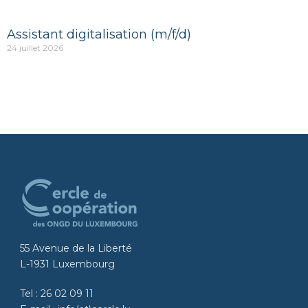
Assistant digitalisation (m/f/d)
24 juillet 2026
55 Avenue de la Liberté
L-1931 Luxembourg
Tel :
26 02 09 11