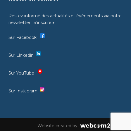
Restez informé des actualités et évènements via notre
newsletter :
S’inscrire ▸
Sur Facebook
Sur Linkedin
Sur YouTube
Sur Instagram
Website created by