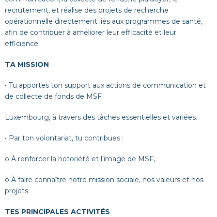
recrutement, et réalise des projets de recherche
opérationnelle directement liés aux programmes de santé,
afin de contribuer à améliorer leur efficacité et leur
efficience.
TA MISSION
• Tu apportes ton support aux actions de communication et
de collecte de fonds de MSF
Luxembourg, à travers des tâches essentielles et variées.
• Par ton volontariat, tu contribues :
o
À renforcer la notoriété et l’image de MSF,
o
À faire connaître notre mission sociale, nos valeurs et nos
projets.
TES PRINCIPALES ACTIVITÉS