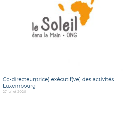
Co-directeur(trice) exécutif(ve) des activités
Luxembourg
27 juillet 2026